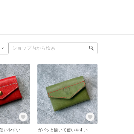
ガバッと開いて使いやすい レザー名刺入れ レッド
ガバッと開いて使いやすい レザー名刺入れ グリーン