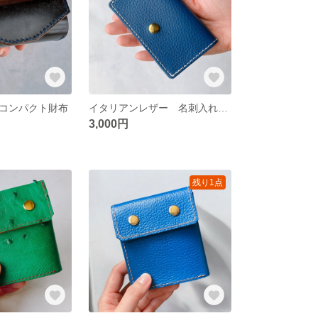
コンパクト財布
イタリアンレザー 名刺入れ ロイヤルブルー
3,000円
残り1点