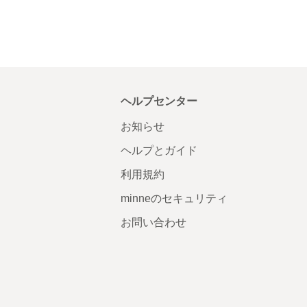
ヘルプセンター
お知らせ
ヘルプとガイド
利用規約
minneのセキュリティ
お問い合わせ