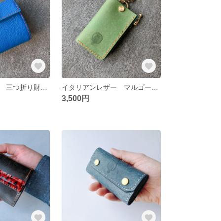
ロイヤルブルー 三つ折り財布
イタリアンレザー マルゴー キーケース
3,500円