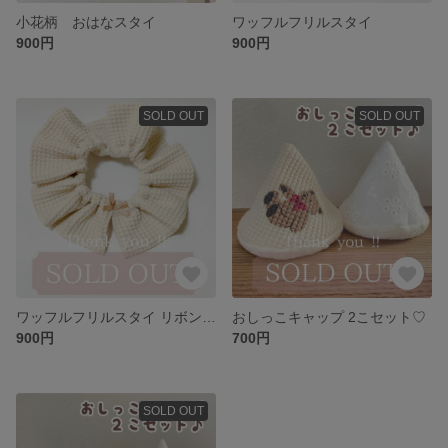
小花柄 おはなスタイ
ワッフルフリルスタイ
900円
900円
SOLD OUT
SOLD OUT
ワッフルフリルスタイ リボン付き୨୧
おしっこキャップ 2こセット♡
900円
700円
SOLD OUT