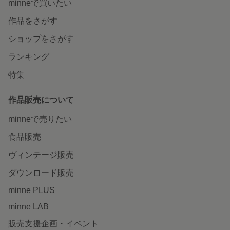
minneで買いたい
作品をさがす
ショップをさがす
ランキング
特集
作品販売について
minneで売りたい
食品販売
ヴィンテージ販売
ダウンロード販売
minne PLUS
minne LAB
販売支援企画・イベント