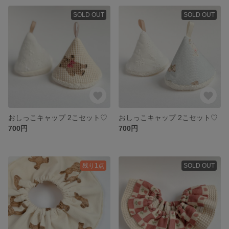
SOLD OUT
SOLD OUT
おしっこキャップ 2こセット♡
おしっこキャップ 2こセット♡
700円
700円
残り1点
SOLD OUT