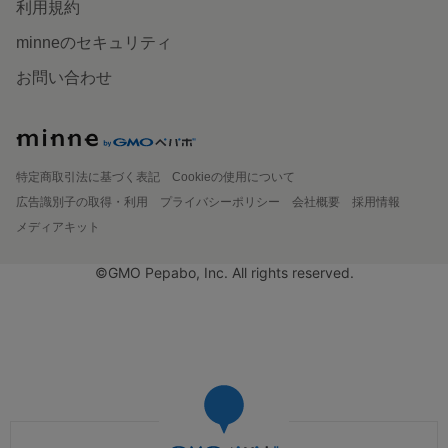
利用規約
minneのセキュリティ
お問い合わせ
特定商取引法に基づく表記
Cookieの使用について
広告識別子の取得・利用
プライバシーポリシー
会社概要
採用情報
メディアキット
©GMO Pepabo, Inc. All rights reserved.