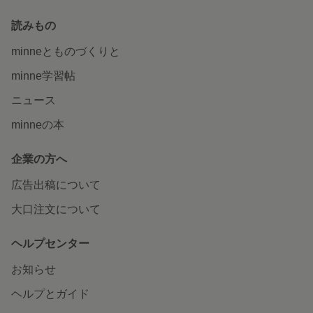
読みもの
minneとものづくりと
minne学習帖
ニュース
minneの本
企業の方へ
広告出稿について
大口注文について
ヘルプセンター
お知らせ
ヘルプとガイド