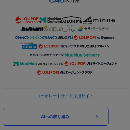
コーポレートサイト
採用サイト
AIへの取り組み