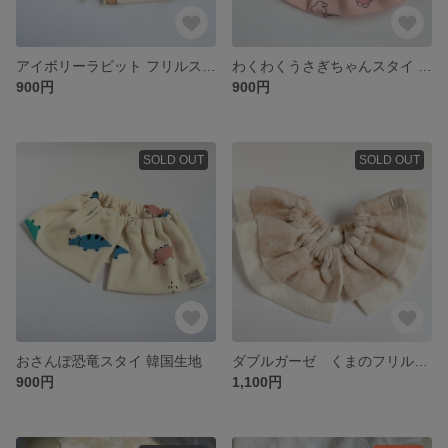
アイボリーラビット フリルスタイ 韓国生地
わくわくうさぎちゃんスタイ 韓国生地
900円
900円
SOLD OUT
SOLD OUT
おさんぽ恐竜スタイ 韓国生地
ダブルガーゼ くまのフリルスタイ
900円
1,100円