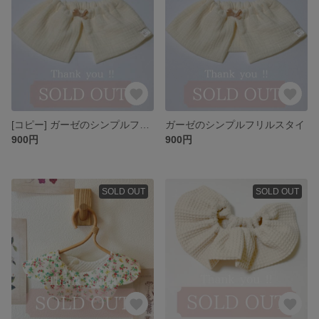
[コピー] ガーゼのシンプルフリルスタイ
ガーゼのシンプルフリルスタイ
900円
900円
SOLD OUT
SOLD OUT