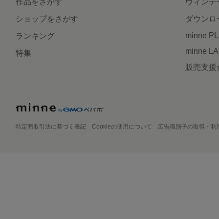
作品をさがす
ヴィンテ
ショップをさがす
ダウンロ
minne P
ランキング
minne L
特集
販売支援
特定商取引法に基づく表記
Cookieの使用について
広告識別子の取得・利