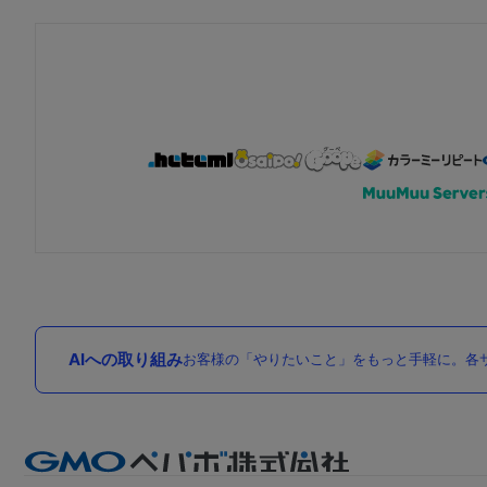
AIへの取り組み
お客様の「やりたいこと」をもっと手軽に。各サ