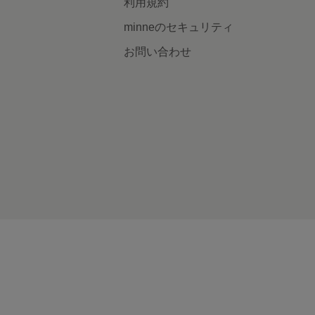
利用規約
minneのセキュリティ
お問い合わせ