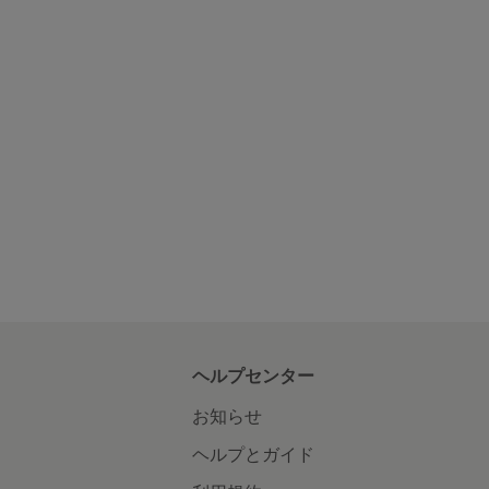
ヘルプセンター
お知らせ
ヘルプとガイド