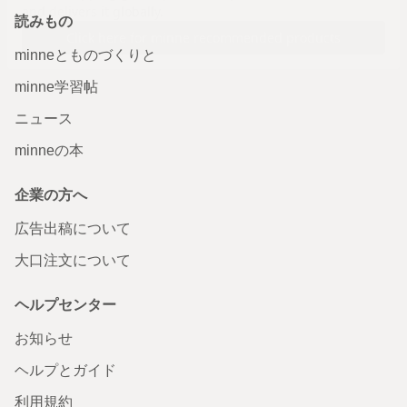
読みもの
minneとものづくりと
minne学習帖
ニュース
minneの本
企業の方へ
広告出稿について
大口注文について
ヘルプセンター
お知らせ
ヘルプとガイド
利用規約