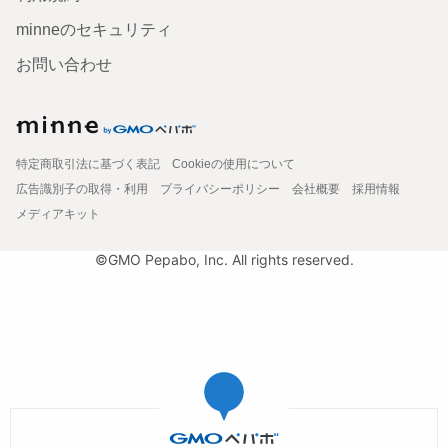
minneのセキュリティ
お問い合わせ
特定商取引法に基づく表記
Cookieの使用について
広告識別子の取得・利用
プライバシーポリシー
会社概要
採用情報
メディアキット
©GMO Pepabo, Inc. All rights reserved.