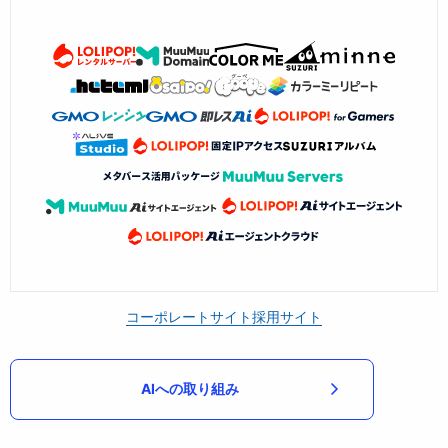
コーポレートサイト
採用サイト
AIへの取り組み