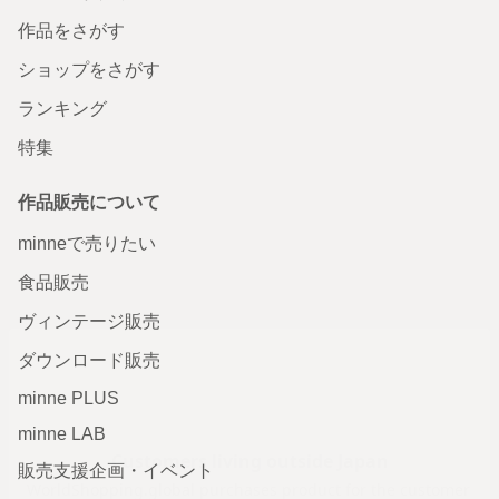
作品をさがす
ショップをさがす
ランキング
特集
作品販売について
minneで売りたい
食品販売
ヴィンテージ販売
ダウンロード販売
minne PLUS
minne LAB
販売支援企画・イベント