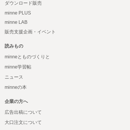
ダウンロード販売
minne PLUS
minne LAB
販売支援企画・イベント
読みもの
minneとものづくりと
minne学習帖
ニュース
minneの本
企業の方へ
広告出稿について
大口注文について