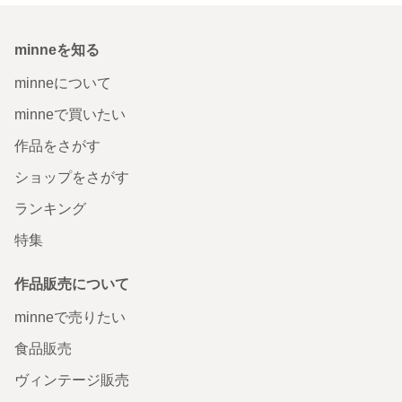
minneを知る
minneについて
minneで買いたい
作品をさがす
ショップをさがす
ランキング
特集
作品販売について
minneで売りたい
食品販売
ヴィンテージ販売