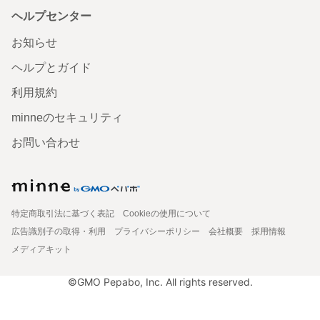
ヘルプセンター
お知らせ
ヘルプとガイド
利用規約
minneのセキュリティ
お問い合わせ
特定商取引法に基づく表記
Cookieの使用について
広告識別子の取得・利用
プライバシーポリシー
会社概要
採用情報
メディアキット
©GMO Pepabo, Inc. All rights reserved.