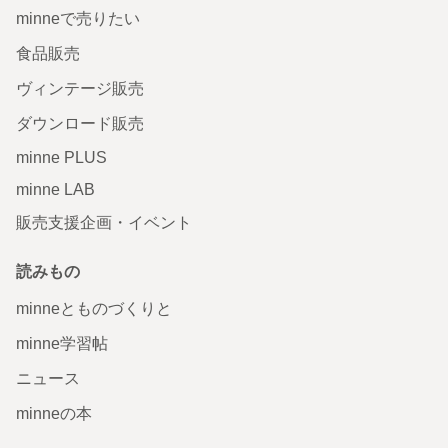
minneで売りたい
食品販売
ヴィンテージ販売
ダウンロード販売
minne PLUS
minne LAB
販売支援企画・イベント
読みもの
minneとものづくりと
minne学習帖
ニュース
minneの本