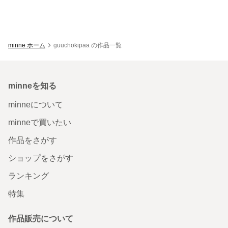
minne ホーム
guuchokipaa の作品一覧
minneを知る
minneについて
minneで買いたい
作品をさがす
ショップをさがす
ランキング
特集
作品販売について