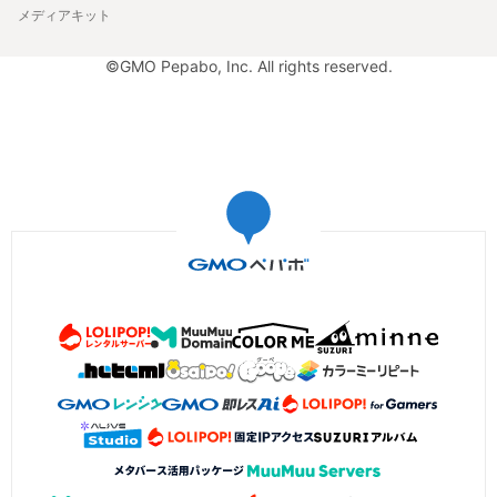
メディアキット
©GMO Pepabo, Inc. All rights reserved.