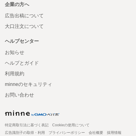
企業の方へ
広告出稿について
大口注文について
ヘルプセンター
お知らせ
ヘルプとガイド
利用規約
minneのセキュリティ
お問い合わせ
特定商取引法に基づく表記
Cookieの使用について
広告識別子の取得・利用
プライバシーポリシー
会社概要
採用情報