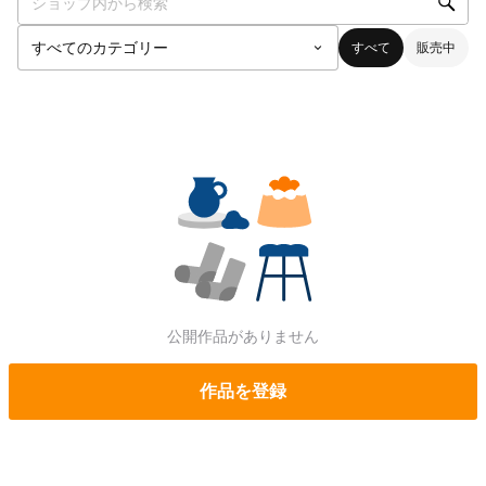
すべて
販売中
公開作品がありません
作品を登録