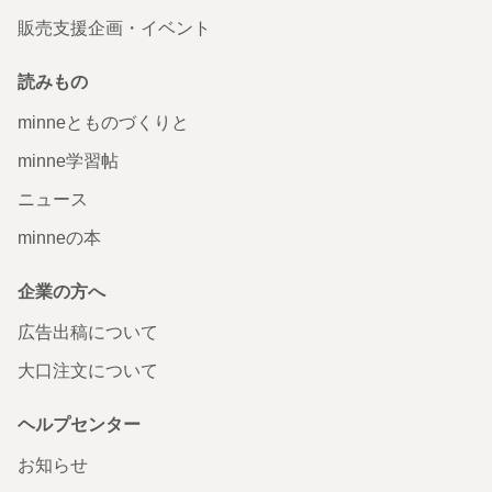
販売支援企画・イベント
読みもの
minneとものづくりと
minne学習帖
ニュース
minneの本
企業の方へ
広告出稿について
大口注文について
ヘルプセンター
お知らせ