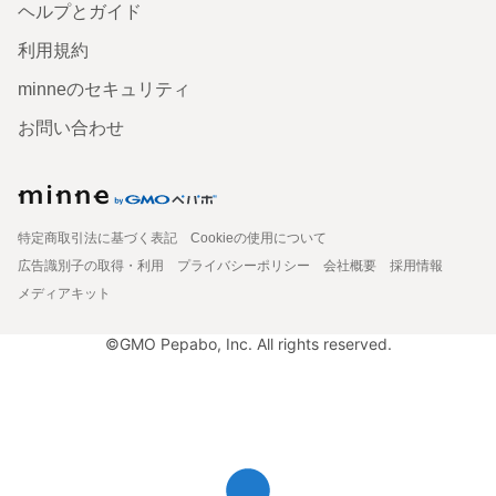
ヘルプとガイド
利用規約
minneのセキュリティ
お問い合わせ
特定商取引法に基づく表記
Cookieの使用について
広告識別子の取得・利用
プライバシーポリシー
会社概要
採用情報
メディアキット
©GMO Pepabo, Inc. All rights reserved.