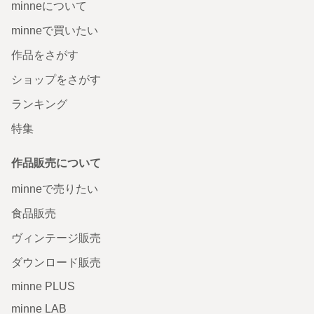
minneについて
minneで買いたい
作品をさがす
ショップをさがす
ランキング
特集
作品販売について
minneで売りたい
食品販売
ヴィンテージ販売
ダウンロード販売
minne PLUS
minne LAB