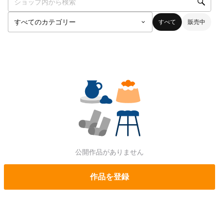
すべて
販売中
公開作品がありません
作品を登録