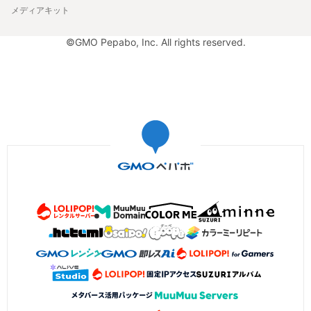
メディアキット
©GMO Pepabo, Inc. All rights reserved.