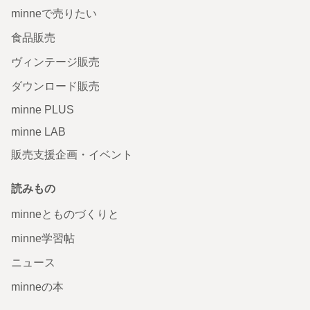
minneで売りたい
食品販売
ヴィンテージ販売
ダウンロード販売
minne PLUS
minne LAB
販売支援企画・イベント
読みもの
minneとものづくりと
minne学習帖
ニュース
minneの本