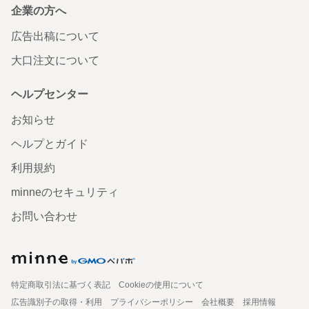
企業の方へ
広告出稿について
大口注文について
ヘルプセンター
お知らせ
ヘルプとガイド
利用規約
minneのセキュリティ
お問い合わせ
特定商取引法に基づく表記
Cookieの使用について
広告識別子の取得・利用
プライバシーポリシー
会社概要
採用情報