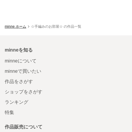
minne ホーム
☆手編みのお部屋☆ の作品一覧
minneを知る
minneについて
minneで買いたい
作品をさがす
ショップをさがす
ランキング
特集
作品販売について