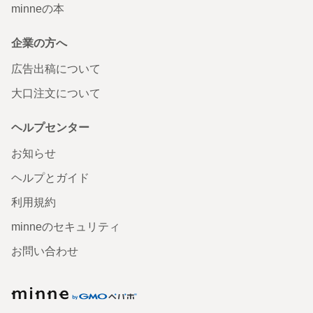
minneの本
企業の方へ
広告出稿について
大口注文について
ヘルプセンター
お知らせ
ヘルプとガイド
利用規約
minneのセキュリティ
お問い合わせ