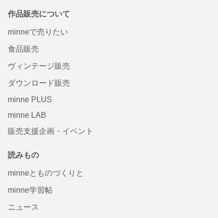
作品販売について
minneで売りたい
食品販売
ヴィンテージ販売
ダウンロード販売
minne PLUS
minne LAB
販売支援企画・イベント
読みもの
minneとものづくりと
minne学習帖
ニュース