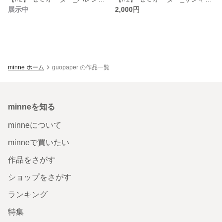
展示中
2,000円
minne ホーム
guopaper の作品一覧
minneを知る
minneについて
minneで買いたい
作品をさがす
ショップをさがす
ランキング
特集