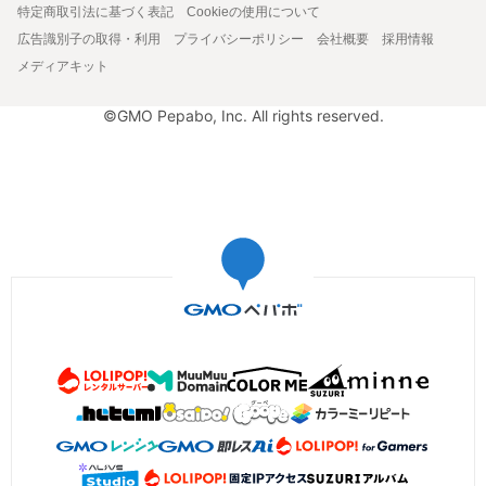
特定商取引法に基づく表記
Cookieの使用について
広告識別子の取得・利用
プライバシーポリシー
会社概要
採用情報
メディアキット
©GMO Pepabo, Inc. All rights reserved.