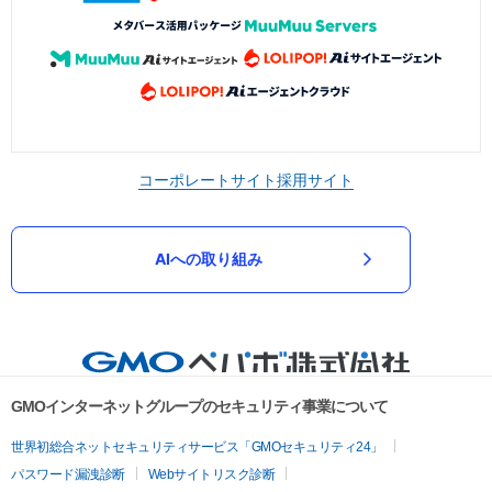
コーポレートサイト
採用サイト
AIへの取り組み
GMOインターネットグループのセキュリティ事業について
世界初総合ネットセキュリティサービス「GMOセキュリティ24」
パスワード漏洩診断
Webサイトリスク診断