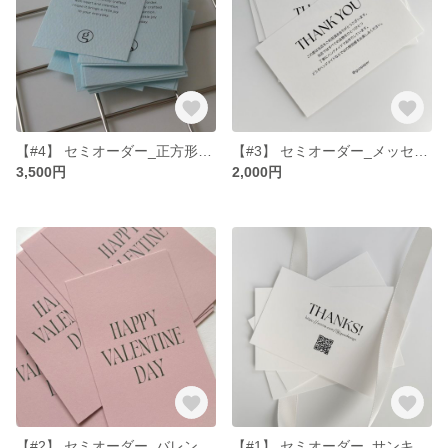
【#4】 セミオーダー_正方形メッセージカード 100枚
【#3】 セミオーダー_メッセージカード 100枚
3,500円
2,000円
【#2】 セミオーダー_バレンタインカード_HAPPY VALENTINE DAY 50枚
【#1】 セミオーダー_サンキューカード 100枚