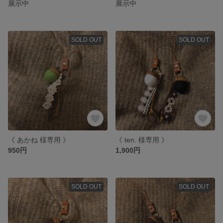
展示中
展示中
SOLD OUT
SOLD OUT
《 あかね 様専用 》
《 ten. 様専用 》
950円
1,900円
SOLD OUT
SOLD OUT