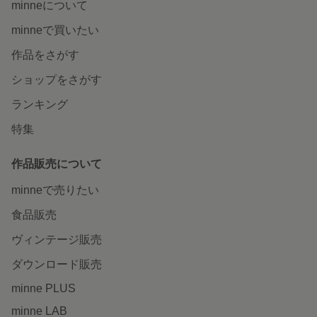
minneについて
minneで買いたい
作品をさがす
ショップをさがす
ランキング
特集
作品販売について
minneで売りたい
食品販売
ヴィンテージ販売
ダウンロード販売
minne PLUS
minne LAB