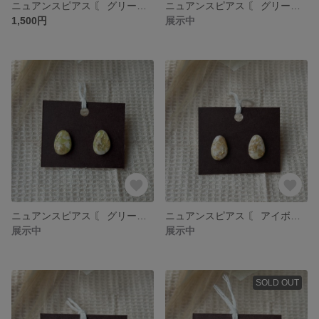
ニュアンスピアス 〘 グリーン×ホワイト 〙 ɴo.10
ニュアンスピアス 〘 グリーン×ホワイト 〙 ɴo.9
1,500円
展示中
ニュアンスピアス 〘 グリーン×ホワイト 〙 ɴo.8
ニュアンスピアス 〘 アイボリー×ピスタチオ 〙 ɴo.7
展示中
展示中
SOLD OUT