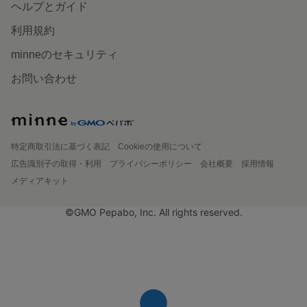
ヘルプとガイド
利用規約
minneのセキュリティ
お問い合わせ
特定商取引法に基づく表記
Cookieの使用について
広告識別子の取得・利用
プライバシーポリシー
会社概要
採用情報
メディアキット
©GMO Pepabo, Inc. All rights reserved.