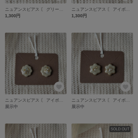
ニュアンスピアス 〘 グリーン×オレンジ 〙 ɴo. 21
ニュアンスピアス 〘 アイボリー×ゴールド 〙 ɴo. 20
1,300円
1,300円
ニュアンスピアス 〘 アイボリー×ゴールド 〙 ɴo. 19
ニュアンスピアス 〘 アイボリー×ゴールド 〙 ɴo.18
展示中
展示中
SOLD OUT