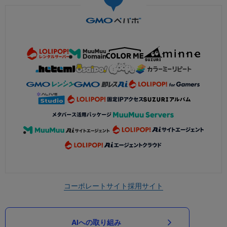
コーポレートサイト
採用サイト
AIへの取り組み