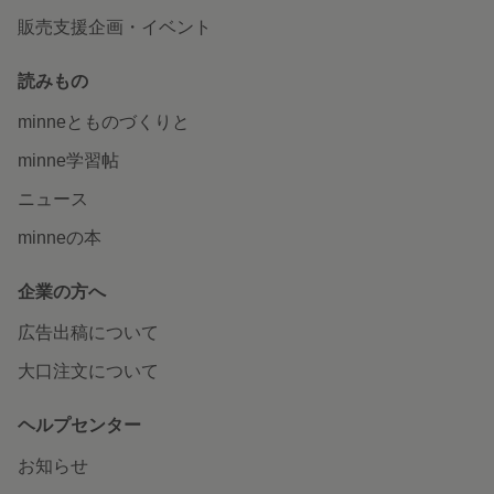
販売支援企画・イベント
読みもの
minneとものづくりと
minne学習帖
ニュース
minneの本
企業の方へ
広告出稿について
大口注文について
ヘルプセンター
お知らせ