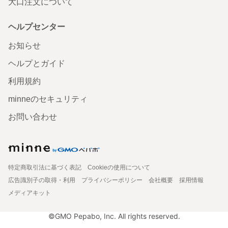
大口注文について
ヘルプセンター
お知らせ
ヘルプとガイド
利用規約
minneのセキュリティ
お問い合わせ
特定商取引法に基づく表記
Cookieの使用について
広告識別子の取得・利用
プライバシーポリシー
会社概要
採用情報
メディアキット
©GMO Pepabo, Inc. All rights reserved.