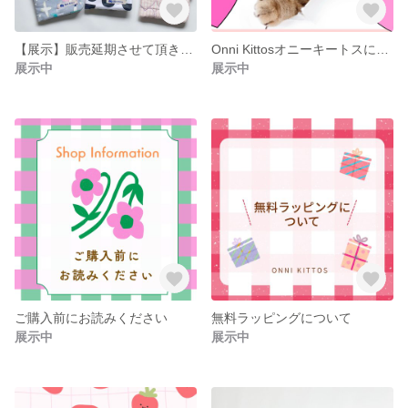
【展示】販売延期させて頂きます。：マルチポーチ
Onni Kittosオニーキートスについて
展示中
展示中
ご購入前にお読みください
無料ラッピングについて
展示中
展示中