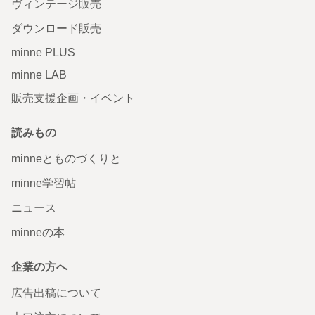
ヴィンテージ販売
ダウンロード販売
minne PLUS
minne LAB
販売支援企画・イベント
読みもの
minneとものづくりと
minne学習帖
ニュース
minneの本
企業の方へ
広告出稿について