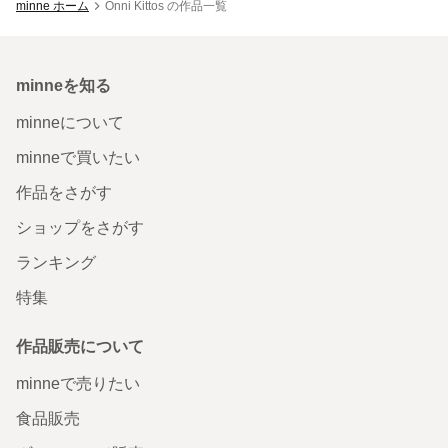
minne ホーム
Onni Kittos の作品一覧
minneを知る
minneについて
minneで買いたい
作品をさがす
ショップをさがす
ランキング
特集
作品販売について
minneで売りたい
食品販売