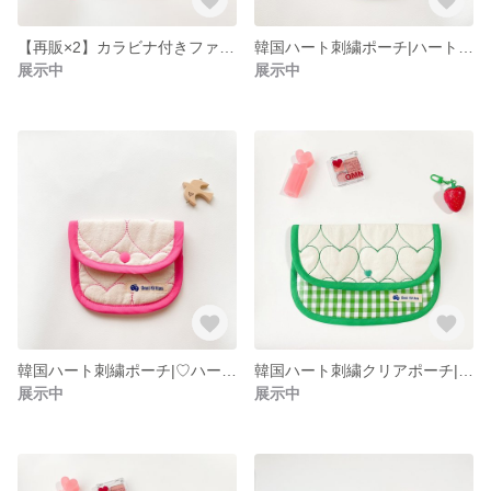
【再販×2】カラビナ付きファスナーポーチ｜韓国ハート刺繍♡ハートリンクシリーズ(ピンク)
韓国ハート刺繍ポーチ|ハートリンクシリーズ(緑)
展示中
展示中
韓国ハート刺繍ポーチ|♡ハートリンクシリーズ (ピンク)
韓国ハート刺繍クリアポーチ|ハートリンクシリーズ(緑)
展示中
展示中