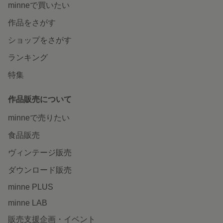
minneで買いたい
作品をさがす
ショップをさがす
ランキング
特集
作品販売について
minneで売りたい
食品販売
ヴィンテージ販売
ダウンロード販売
minne PLUS
minne LAB
販売支援企画・イベント