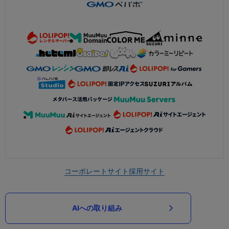
コーポレートサイト
採用サイト
AIへの取り組み