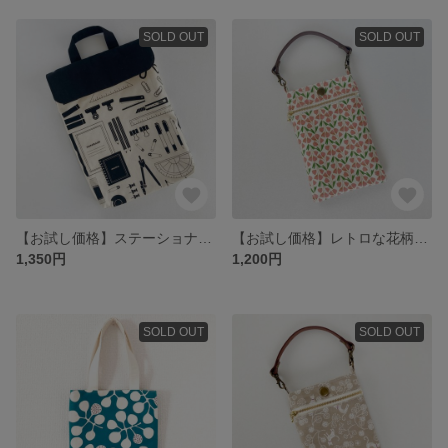
SOLD OUT
SOLD OUT
【お試し価格】ステーショナリー柄のタブレットケース
【お試し価格】レトロな花柄のスマホポーチ
1,350円
1,200円
SOLD OUT
SOLD OUT