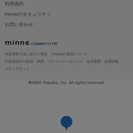
利用規約
minneのセキュリティ
お問い合わせ
特定商取引法に基づく表記
Cookieの使用について
広告識別子の取得・利用
プライバシーポリシー
会社概要
採用情報
メディアキット
©GMO Pepabo, Inc. All rights reserved.