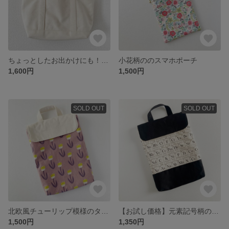
ちょっとしたお出かけにも！帆布のランチトートバッグ
小花柄ののスマホポーチ
1,600円
1,500円
SOLD OUT
SOLD OUT
北欧風チューリップ模様のタブレットケース
【お試し価格】元素記号柄のタブレットケース
1,500円
1,350円