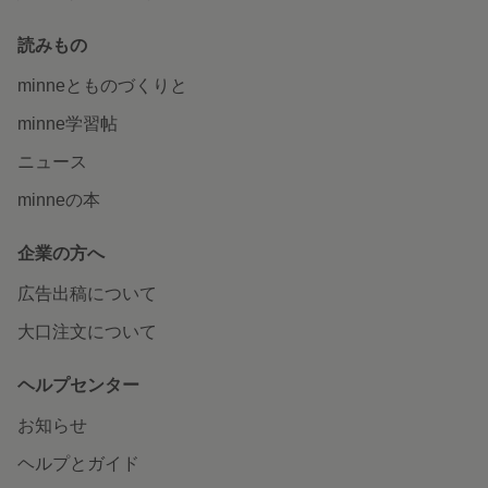
読みもの
minneとものづくりと
minne学習帖
ニュース
minneの本
企業の方へ
広告出稿について
大口注文について
ヘルプセンター
お知らせ
ヘルプとガイド