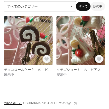
すべて
販売中
チョコロールケーキ の ピアス
イチゴショート の ピアス
展示中
展示中
minne ホーム
GUITARMARU'S GALLERY の作品一覧