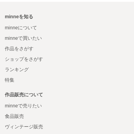
minneを知る
minneについて
minneで買いたい
作品をさがす
ショップをさがす
ランキング
特集
作品販売について
minneで売りたい
食品販売
ヴィンテージ販売