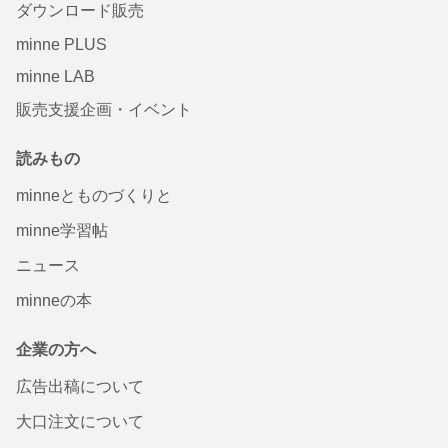
ダウンロード販売
minne PLUS
minne LAB
販売支援企画・イベント
読みもの
minneとものづくりと
minne学習帖
ニュース
minneの本
企業の方へ
広告出稿について
大口注文について