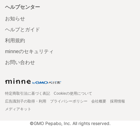
ヘルプセンター
お知らせ
ヘルプとガイド
利用規約
minneのセキュリティ
お問い合わせ
特定商取引法に基づく表記
Cookieの使用について
広告識別子の取得・利用
プライバシーポリシー
会社概要
採用情報
メディアキット
©GMO Pepabo, Inc. All rights reserved.