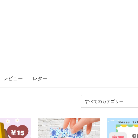
レビュー
レター