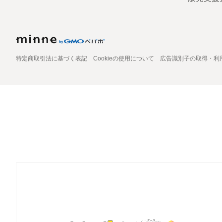
特定商取引法に基づく表記
Cookieの使用について
広告識別子の取得・利