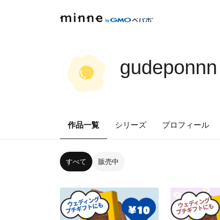
gudeponnn
作品一覧
シリーズ
プロフィール
すべて
販売中