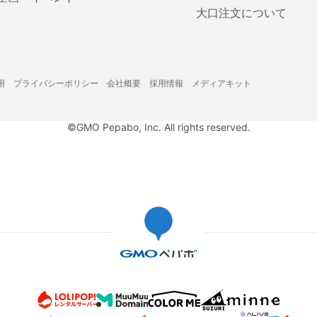
大口注文について
用
プライバシーポリシー
会社概要
採用情報
メディアキット
©GMO Pepabo, Inc. All rights reserved.