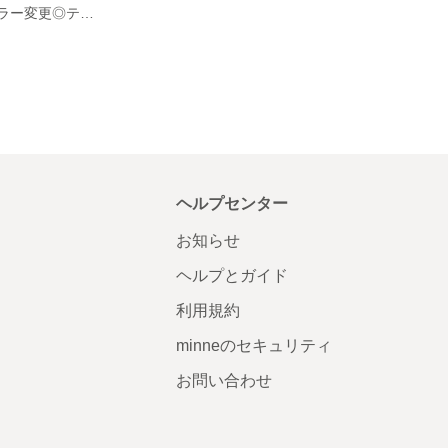
10枚480円｜カラー変更◎テーブルナンバーカード
ヘルプセンター
お知らせ
ヘルプとガイド
利用規約
minneのセキュリティ
お問い合わせ