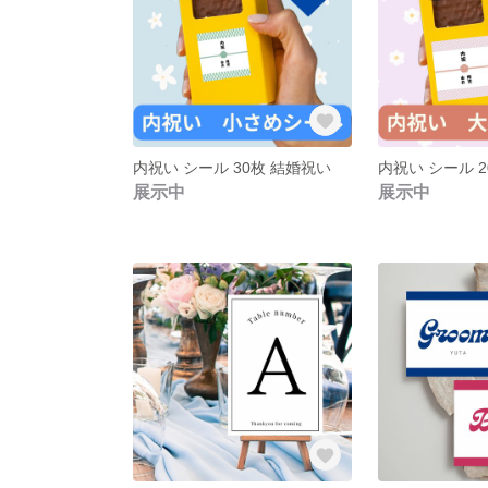
内祝い シール 30枚 結婚祝い
内祝い シール 
展示中
展示中