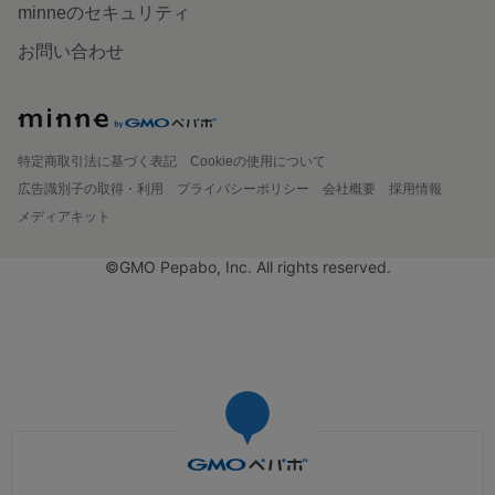
minneのセキュリティ
お問い合わせ
特定商取引法に基づく表記
Cookieの使用について
広告識別子の取得・利用
プライバシーポリシー
会社概要
採用情報
メディアキット
©GMO Pepabo, Inc. All rights reserved.