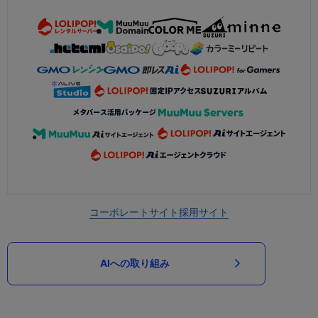
コーポレートサイト
採用サイト
AIへの取り組み