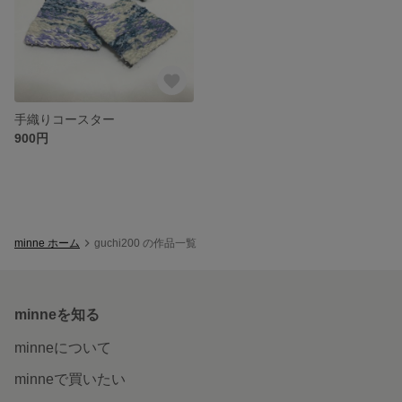
手織りコースター
900円
minne ホーム
guchi200 の作品一覧
minneを知る
minneについて
minneで買いたい