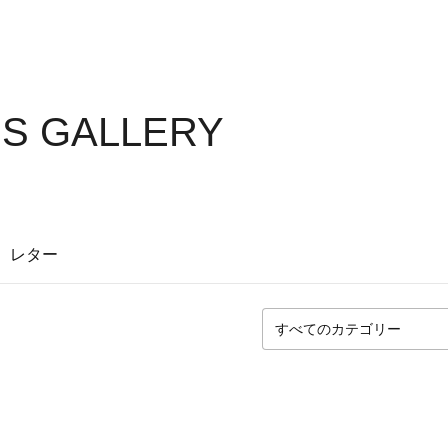
'S GALLERY
レター