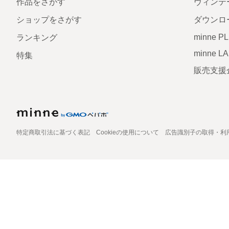
作品をさがす
ヴィンテ
ショップをさがす
ダウンロ
minne P
ランキング
minne L
特集
販売支援
特定商取引法に基づく表記
Cookieの使用について
広告識別子の取得・利