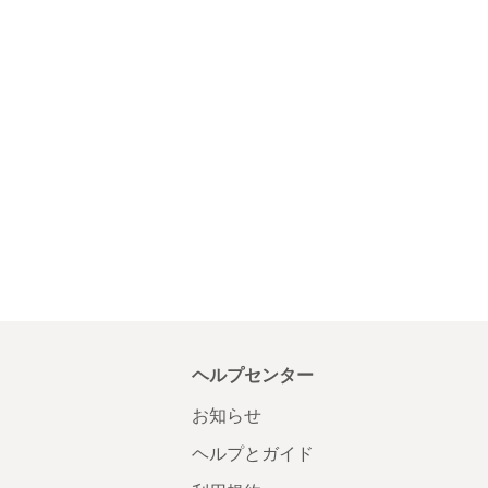
ヘルプセンター
お知らせ
ヘルプとガイド