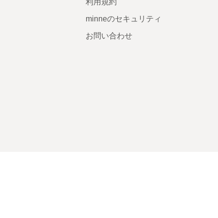
利用規約
minneのセキュリティ
お問い合わせ