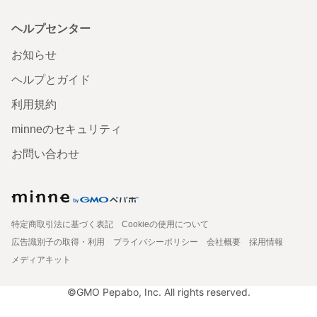
ヘルプセンター
お知らせ
ヘルプとガイド
利用規約
minneのセキュリティ
お問い合わせ
特定商取引法に基づく表記
Cookieの使用について
広告識別子の取得・利用
プライバシーポリシー
会社概要
採用情報
メディアキット
©GMO Pepabo, Inc. All rights reserved.