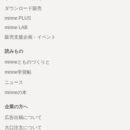
ダウンロード販売
minne PLUS
minne LAB
販売支援企画・イベント
読みもの
minneとものづくりと
minne学習帖
ニュース
minneの本
企業の方へ
広告出稿について
大口注文について