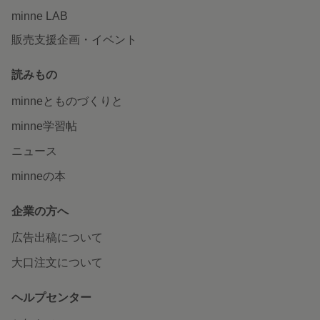
minne LAB
販売支援企画・イベント
読みもの
minneとものづくりと
minne学習帖
ニュース
minneの本
企業の方へ
広告出稿について
大口注文について
ヘルプセンター