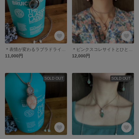
＊表情が変わるラブラドライトのまんまるネックレスレス＊
＊ピンクスコレサイトとひと粒パールのネックレス＊
11,000円
12,000円
SOLD OUT
SOLD OUT