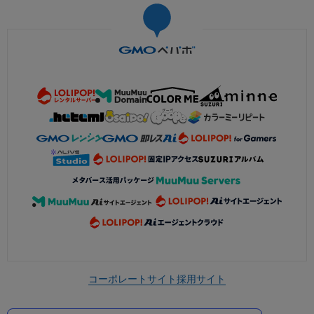
コーポレートサイト
採用サイト