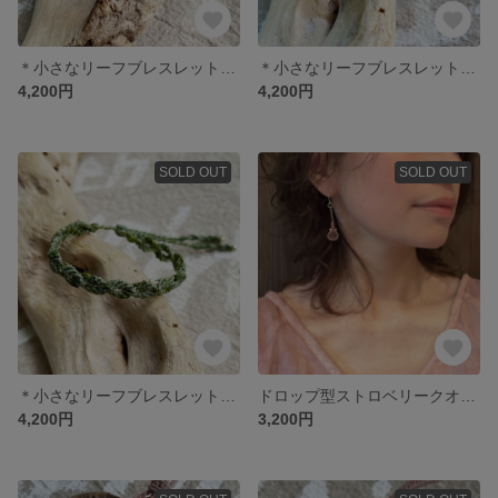
＊小さなリーフブレスレット／ベージュ＊
＊小さなリーフブレスレット／ブラウン＊
4,200円
4,200円
SOLD OUT
SOLD OUT
＊小さなリーフブレスレット／グリーン＊
ドロップ型ストロベリークオーツピアス＊
4,200円
3,200円