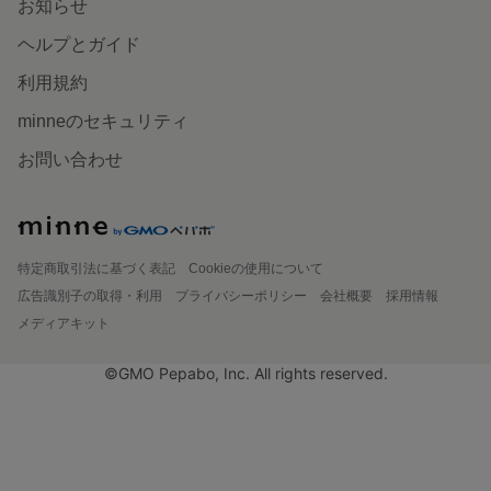
お知らせ
ヘルプとガイド
利用規約
minneのセキュリティ
お問い合わせ
特定商取引法に基づく表記
Cookieの使用について
広告識別子の取得・利用
プライバシーポリシー
会社概要
採用情報
メディアキット
©GMO Pepabo, Inc. All rights reserved.