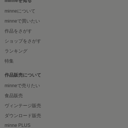
minneを知る
minneについて
minneで買いたい
作品をさがす
ショップをさがす
ランキング
特集
作品販売について
minneで売りたい
食品販売
ヴィンテージ販売
ダウンロード販売
minne PLUS