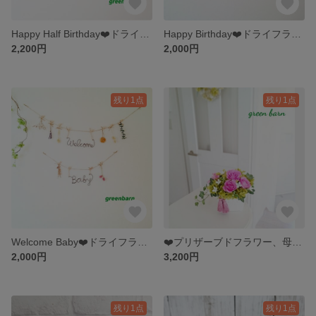
Happy Half Birthday❤️ドライフラワーガーランド🎵フラワーアレンジ🎵ワイヤークラフト 誕生日 ベビー
Happy Birthday❤️ドライフラワーガーランド🎵フラワーアレンジ🎵ワイヤークラフト 誕生日
2,200円
2,000円
残り1点
残り1点
Welcome Baby❤️ドライフラワーガーランド🎵フラワーアレンジ🎵ベビー🎵ワイヤークラフト🎵
❤️プリザーブドフラワー、母の日
2,000円
3,200円
残り1点
残り1点