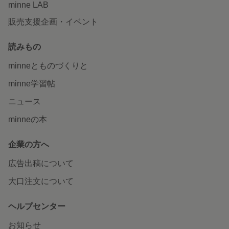
minne LAB
販売支援企画・イベント
読みもの
minneとものづくりと
minne学習帖
ニュース
minneの本
企業の方へ
広告出稿について
大口注文について
ヘルプセンター
お知らせ