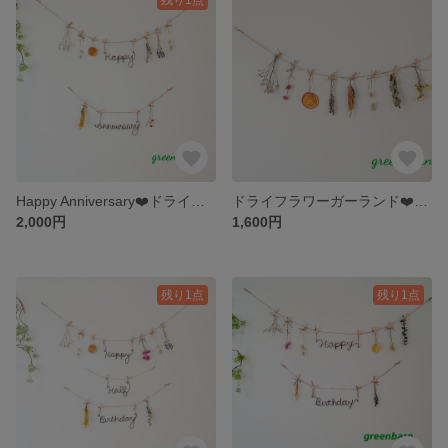
Happy Anniversary❤️ドライフラワーガーランド🎵フラワーアレンジ🎵ワイヤークラフト 結婚記念日 記念日
ドライフラワーガーランド❤️フラワーアレンジ🎵結婚式🎵
2,000円
1,600円
残り1点
残り1点