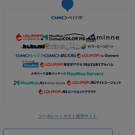
コーポレートサイト
採用サイト