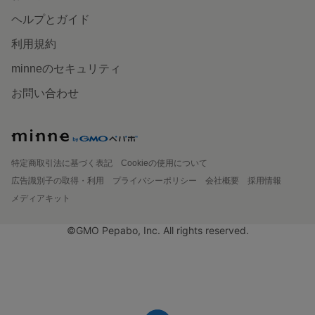
ヘルプとガイド
利用規約
minneのセキュリティ
お問い合わせ
特定商取引法に基づく表記
Cookieの使用について
広告識別子の取得・利用
プライバシーポリシー
会社概要
採用情報
メディアキット
©GMO Pepabo, Inc. All rights reserved.