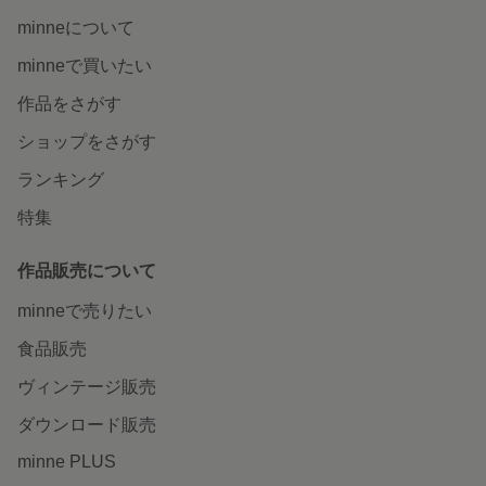
minneについて
minneで買いたい
作品をさがす
ショップをさがす
ランキング
特集
作品販売について
minneで売りたい
食品販売
ヴィンテージ販売
ダウンロード販売
minne PLUS