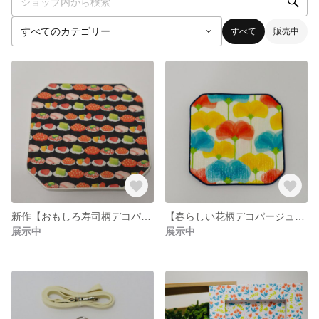
すべて
販売中
新作【おもしろ寿司柄デコパージュ☆】クラフトバンドコースター2個セット
【春らしい花柄デコパージュ☆】クラフトバンドコースター2個セット
展示中
展示中