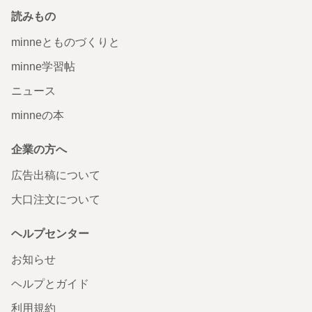
読みもの
minneとものづくりと
minne学習帖
ニュース
minneの本
企業の方へ
広告出稿について
大口注文について
ヘルプセンター
お知らせ
ヘルプとガイド
利用規約