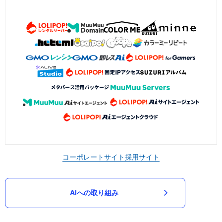
コーポレートサイト
採用サイト
AIへの取り組み