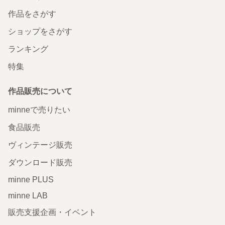
作品をさがす
ショップをさがす
ランキング
特集
作品販売について
minneで売りたい
食品販売
ヴィンテージ販売
ダウンロード販売
minne PLUS
minne LAB
販売支援企画・イベント