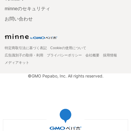
minneのセキュリティ
お問い合わせ
特定商取引法に基づく表記
Cookieの使用について
広告識別子の取得・利用
プライバシーポリシー
会社概要
採用情報
メディアキット
©GMO Pepabo, Inc. All rights reserved.