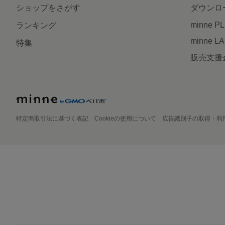
ショップをさがす
ダウンロ
minne P
ランキング
minne L
特集
販売支援
特定商取引法に基づく表記
Cookieの使用について
広告識別子の取得・利