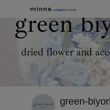
green-biyor