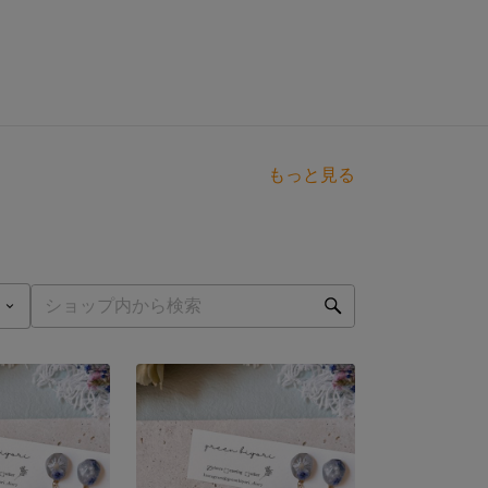
もっと見る
点