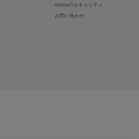
minneのセキュリティ
お問い合わせ