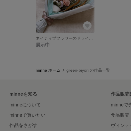
ネイティブフラワーのドライフラワースワッグ プロテアのスワッグ ドライフラワースワッグブーケ
展示中
minne ホーム
green-biyori の作品一覧
minneを知る
作品販売
minneについて
minne
minneで買いたい
食品販売
作品をさがす
ヴィンテ