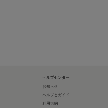
ヘルプセンター
お知らせ
ヘルプとガイド
利用規約