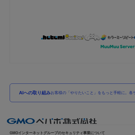
AIへの取り組み
お客様の「やりたいこと」をもっと手軽に。各サ
GMOインターネットグループのセキュリティ事業について