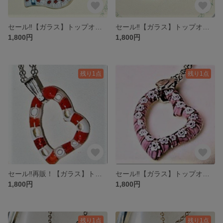
セール‼【ガラス】トップオープンハート・ミルフィオリ♡白レッドフラワー♪
セール‼【ガラス】トップオープンハート・ミルフィオリ♡ホワイト
1,800円
1,800円
残り1点
残り1点
セール‼再販！【ガラス】トップオープンハート・ミルフィオリ♡フラットオレンジ♪
セール‼【ガラス】トップオープンハート・ミルフィオリ♡パープル
1,800円
1,800円
残り1点
残り1点