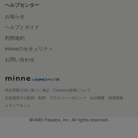
ヘルプセンター
お知らせ
ヘルプとガイド
利用規約
minneのセキュリティ
お問い合わせ
特定商取引法に基づく表記
Cookieの使用について
広告識別子の取得・利用
プライバシーポリシー
会社概要
採用情報
メディアキット
©GMO Pepabo, Inc. All rights reserved.