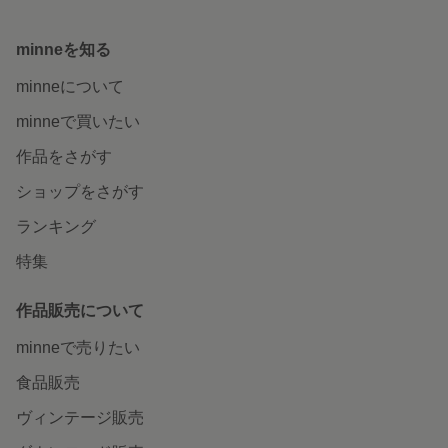
minneを知る
minneについて
minneで買いたい
作品をさがす
ショップをさがす
ランキング
特集
作品販売について
minneで売りたい
食品販売
ヴィンテージ販売