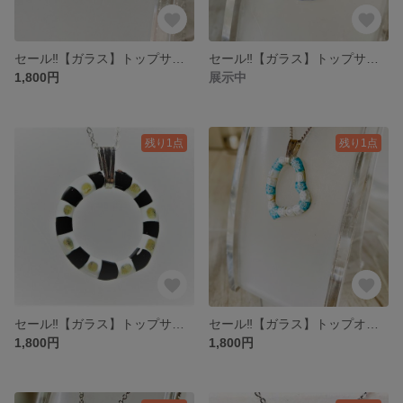
セール‼【ガラス】トップサークル・ミルフィオリ♡花・スカイブルー
セール‼【ガラス】トップサークル・ミルフィオリ♡ブルー
1,800円
展示中
残り1点
残り1点
セール‼【ガラス】トップサークル・ミルフィオリ♡Siro&Kuro
セール‼【ガラス】トップオープンハート・ミルフィオリ♡クリアB
1,800円
1,800円