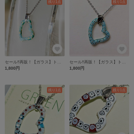
残り1点
残り1点
セール‼再販！【ガラス】トップオープンハート・ミルフィオリ♡ペパーミントブルー
セール‼再販！【ガラス】トップオープンハート・ミルフィオリ♡スカイブルー
1,800円
1,800円
残り1点
残り1点