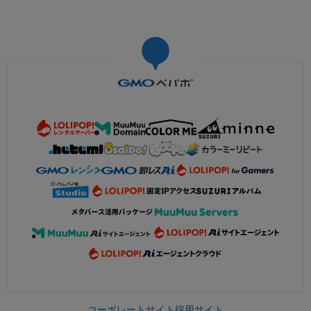
コーポレートサイト
採用サイト