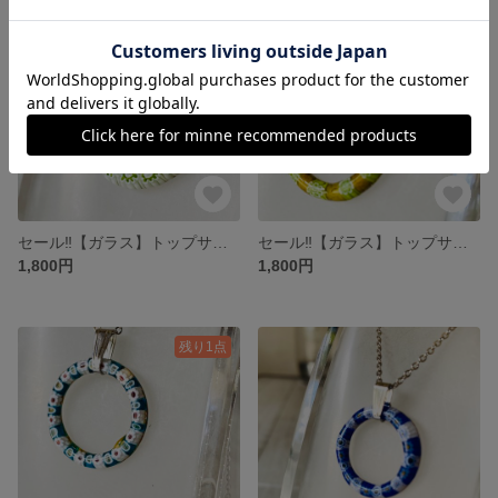
残り1点
残り1点
セール‼【ガラス】トップサークル・ミルフィオリ♡グリーンリーフ
セール‼【ガラス】トップサークル・ミルフィオリ♡花・オリーブグリーン
1,800円
1,800円
残り1点