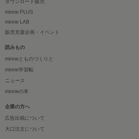
ダウンロード販売
minne PLUS
minne LAB
販売支援企画・イベント
読みもの
minneとものづくりと
minne学習帖
ニュース
minneの本
企業の方へ
広告出稿について
大口注文について