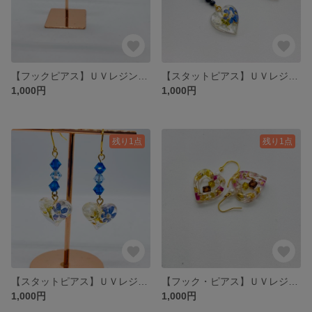
【フックピアス】ＵＶレジン☆花・ハート形・天然石・金♪
【スタットピアス】ＵＶレジン☆花・ハート形・天然石・金♪
1,000円
1,000円
残り1点
残り1点
【スタットピアス】ＵＶレジン☆花・ハート形・スワロフスキー・金♪
【フック・ピアス】ＵＶレジン☆ハート・パール＆スワロ・金♪
1,000円
1,000円