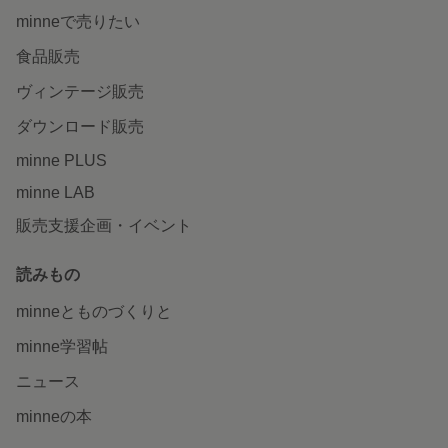
minneで売りたい
食品販売
ヴィンテージ販売
ダウンロード販売
minne PLUS
minne LAB
販売支援企画・イベント
読みもの
minneとものづくりと
minne学習帖
ニュース
minneの本