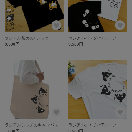
ラジアル柴犬のTシャツ
ラジアルパンダのTシャツ
3,500円
3,500円
ラジアルシャチのキャンパストートバッグ
ラジアルシャチのTシャツ
1,800円
3,500円