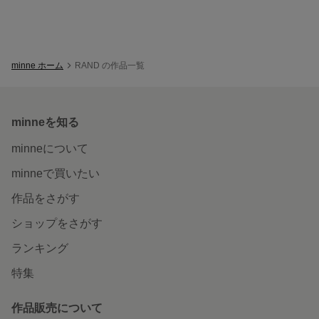
minne ホーム
RAND の作品一覧
minneを知る
minneについて
minneで買いたい
作品をさがす
ショップをさがす
ランキング
特集
作品販売について