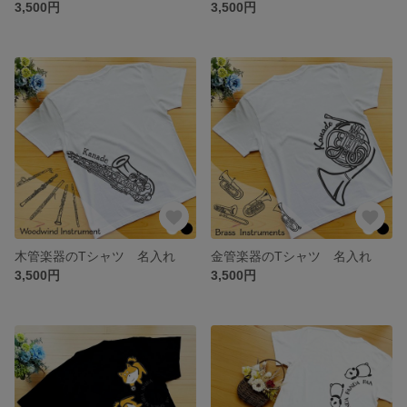
3,500円
3,500円
木管楽器のTシャツ 名入れ
金管楽器のTシャツ 名入れ
3,500円
3,500円