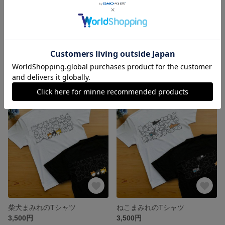
うさぎまみれのTシャツ
パグまみれのTシャツ
3,500円
3,500円
柴犬まみれのTシャツ
ねこまみれのTシャツ
3,500円
3,500円