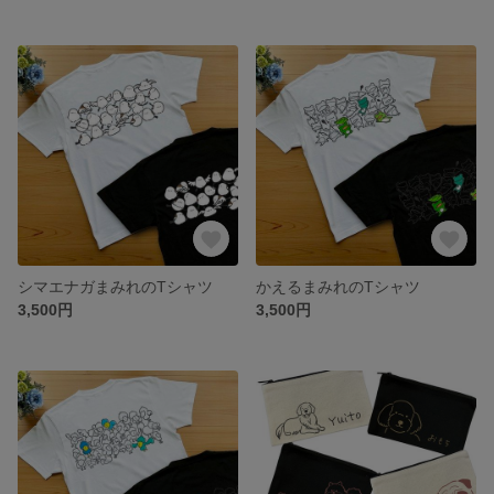
シマエナガまみれのTシャツ
かえるまみれのTシャツ
3,500円
3,500円