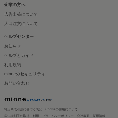
企業の方へ
広告出稿について
大口注文について
ヘルプセンター
お知らせ
ヘルプとガイド
利用規約
minneのセキュリティ
お問い合わせ
特定商取引法に基づく表記
Cookieの使用について
広告識別子の取得・利用
プライバシーポリシー
会社概要
採用情報