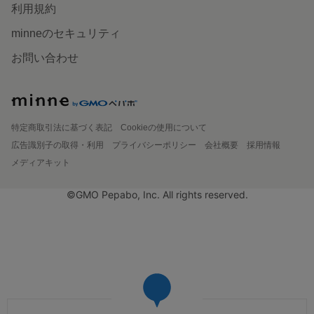
利用規約
minneのセキュリティ
お問い合わせ
特定商取引法に基づく表記
Cookieの使用について
広告識別子の取得・利用
プライバシーポリシー
会社概要
採用情報
メディアキット
©GMO Pepabo, Inc. All rights reserved.