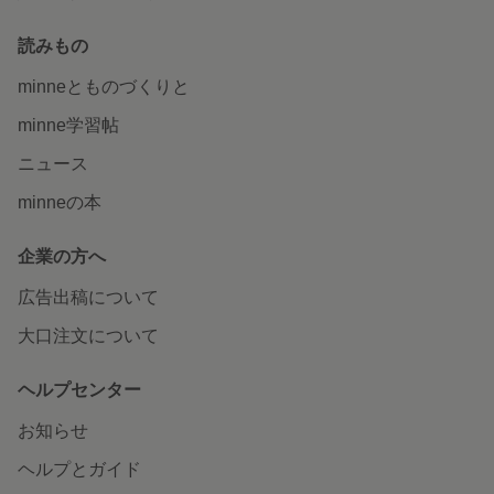
読みもの
minneとものづくりと
minne学習帖
ニュース
minneの本
企業の方へ
広告出稿について
大口注文について
ヘルプセンター
お知らせ
ヘルプとガイド