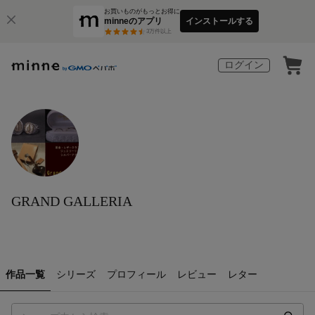
お買いものがもっとお得に
minneのアプリ
インストールする
3
万件以上
ログイン
GRAND GALLERIA
作品一覧
シリーズ
プロフィール
レビュー
レター