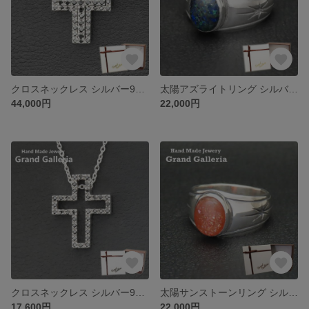
クロスネックレス シルバー925 【刻印無料】 キュービックジルコニア 十字架 クロス ネックレス ペンダント キラキラ シルバーアクセサリー メンズ ユニセックス 父の日 キリスト クリスマス 誕生
太陽アズライトリング シルバー925 指輪 【刻印無料】 太陽 サン アズライト マラカイト ブルー リング シルバーアクセサリー 天然石 メンズ ユニセックス クリスマス 誕生日 記念日 お祝い
44,000円
22,000円
クロスネックレス シルバー925 【刻印無料】 キュービックジルコニア 十字架 クロス ネックレス ペンダント キラキラ シルバーアクセサリー メンズ ユニセックス 父の日 キリスト クリスマス 誕生
太陽サンストーンリング シルバー925 指輪 【刻印無料】 太陽 サン サンストーン へリオライト 太陽の石 リング シルバーアクセサリー 天然石 メンズ ユニセックス クリスマス 誕生日 記念日
17,600円
22,000円