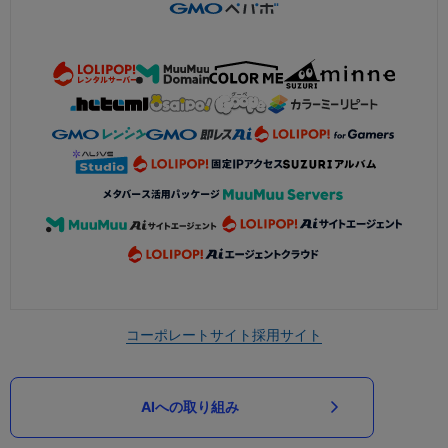
コーポレートサイト
採用サイト
AIへの取り組み