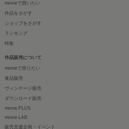
minneで買いたい
作品をさがす
ショップをさがす
ランキング
特集
作品販売について
minneで売りたい
食品販売
ヴィンテージ販売
ダウンロード販売
minne PLUS
minne LAB
販売支援企画・イベント