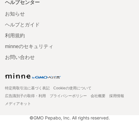
ヘルプセンター
お知らせ
ヘルプとガイド
利用規約
minneのセキュリティ
お問い合わせ
特定商取引法に基づく表記
Cookieの使用について
広告識別子の取得・利用
プライバシーポリシー
会社概要
採用情報
メディアキット
©GMO Pepabo, Inc. All rights reserved.