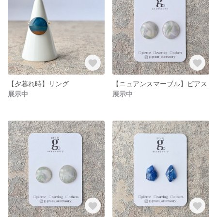
【夕暮れ時】リング
【ニュアンスマーブル】ピアス
展示中
展示中