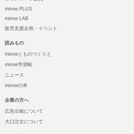
minne PLUS
minne LAB
販売支援企画・イベント
読みもの
minneとものづくりと
minne学習帖
ニュース
minneの本
企業の方へ
広告出稿について
大口注文について