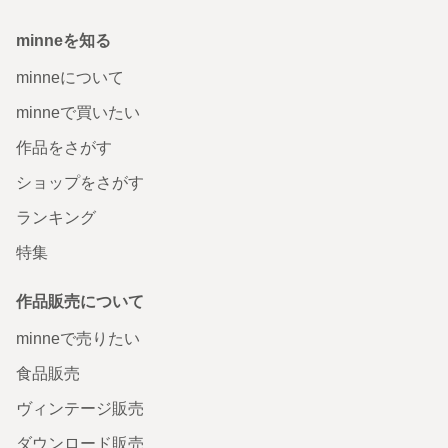
minneを知る
minneについて
minneで買いたい
作品をさがす
ショップをさがす
ランキング
特集
作品販売について
minneで売りたい
食品販売
ヴィンテージ販売
ダウンロード販売