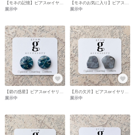
【モネの記憶】ピアスorイヤリング
【モネのお気に入り】ピアスorイヤリング
展示中
展示中
【碧の惑星】ピアスorイヤリング
【月の欠片】ピアスorイヤリング
展示中
展示中