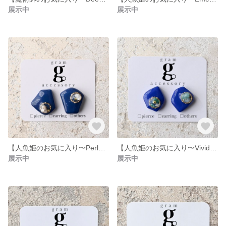
展示中
展示中
【人魚姫のお気に入り〜Perl〜】ピアスorイヤリング
【人魚姫のお気に入り〜Vivid〜】ピアスorイヤリング
展示中
展示中