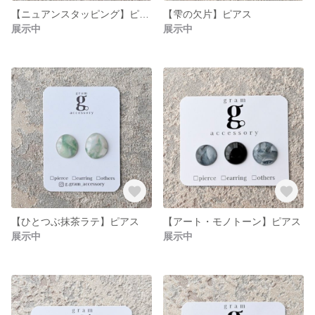
【ニュアンスタッピング】ピアス
【雫の欠片】ピアス
展示中
展示中
【ひとつぶ抹茶ラテ】ピアス
【アート・モノトーン】ピアス
展示中
展示中