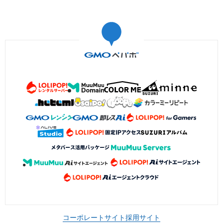
コーポレートサイト
採用サイト