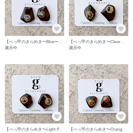
【べっ甲のきらめき〜Blue〜】ピアスorイヤリング
【べっ甲のきらめき〜Clear〜】ピアスorイヤリング
展示中
展示中
【べっ甲のきらめき〜Light Pink〜】ピアスorイヤリング
【べっ甲のきらめき〜Orange〜】ピアスorイヤリング