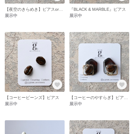
【夜空のきらめき】ピアスorイヤリング
『BLACK & MARBLE』ピアス
展示中
展示中
【コーヒービーンズ】ピアス
【コーヒーのやすらぎ】ピアスorイヤリング
展示中
展示中