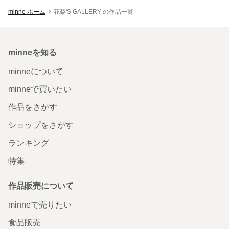
minne ホーム
花梨'S GALLERY の作品一覧
minneを知る
minneについて
minneで買いたい
作品をさがす
ショップをさがす
ランキング
特集
作品販売について
minneで売りたい
食品販売