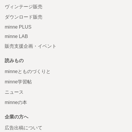
ヴィンテージ販売
ダウンロード販売
minne PLUS
minne LAB
販売支援企画・イベント
読みもの
minneとものづくりと
minne学習帖
ニュース
minneの本
企業の方へ
広告出稿について