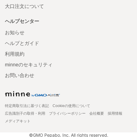
大口注文について
ヘルプセンター
お知らせ
ヘルプとガイド
利用規約
minneのセキュリティ
お問い合わせ
特定商取引法に基づく表記
Cookieの使用について
広告識別子の取得・利用
プライバシーポリシー
会社概要
採用情報
メディアキット
©GMO Pepabo, Inc. All rights reserved.