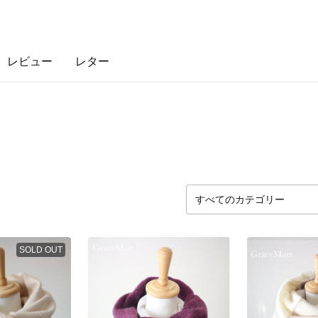
レビュー
レター
SOLD OUT