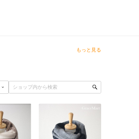
もっと見る