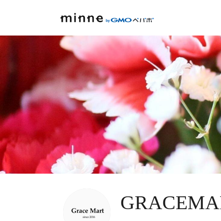
GRACEMAR