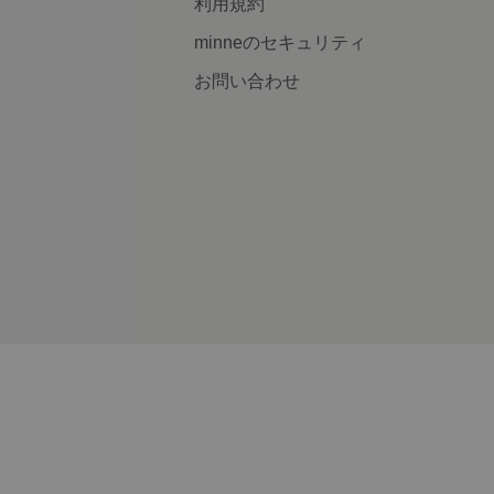
利用規約
minneのセキュリティ
お問い合わせ