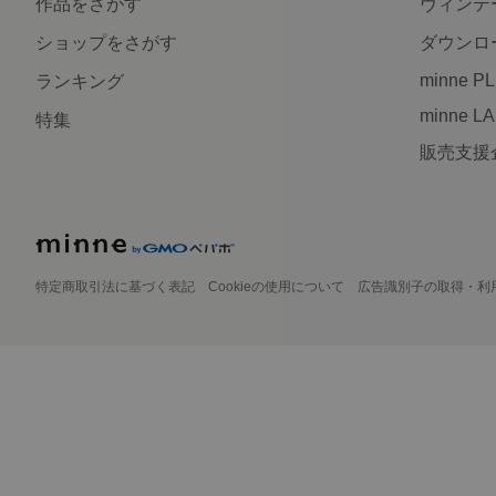
作品をさがす
ヴィンテ
ショップをさがす
ダウンロ
minne P
ランキング
minne L
特集
販売支援
特定商取引法に基づく表記
Cookieの使用について
広告識別子の取得・利