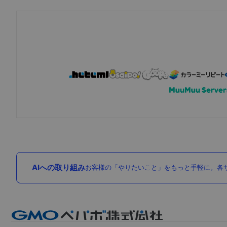
AIへの取り組み
お客様の「やりたいこと」をもっと手軽に。各サ