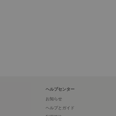
ヘルプセンター
お知らせ
ヘルプとガイド