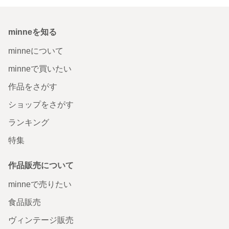
minneを知る
minneについて
minneで買いたい
作品をさがす
ショップをさがす
ランキング
特集
作品販売について
minneで売りたい
食品販売
ヴィンテージ販売