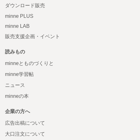
ダウンロード販売
minne PLUS
minne LAB
販売支援企画・イベント
読みもの
minneとものづくりと
minne学習帖
ニュース
minneの本
企業の方へ
広告出稿について
大口注文について