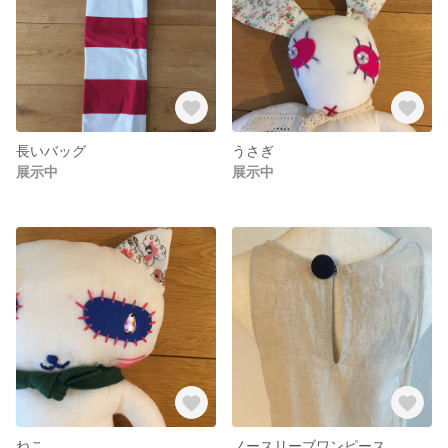
長いバッグ
うさぎ
展示中
展示中
ねこ
ノースリーブワンピース