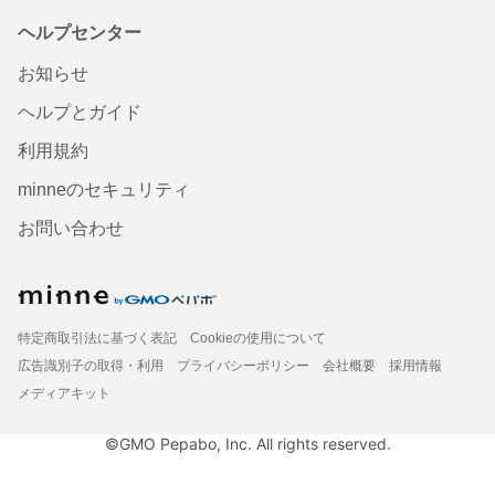
ヘルプセンター
お知らせ
ヘルプとガイド
利用規約
minneのセキュリティ
お問い合わせ
特定商取引法に基づく表記
Cookieの使用について
広告識別子の取得・利用
プライバシーポリシー
会社概要
採用情報
メディアキット
©GMO Pepabo, Inc. All rights reserved.