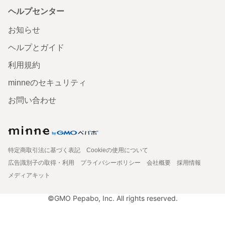
ヘルプセンター
お知らせ
ヘルプとガイド
利用規約
minneのセキュリティ
お問い合わせ
特定商取引法に基づく表記
Cookieの使用について
広告識別子の取得・利用
プライバシーポリシー
会社概要
採用情報
メディアキット
©GMO Pepabo, Inc. All rights reserved.