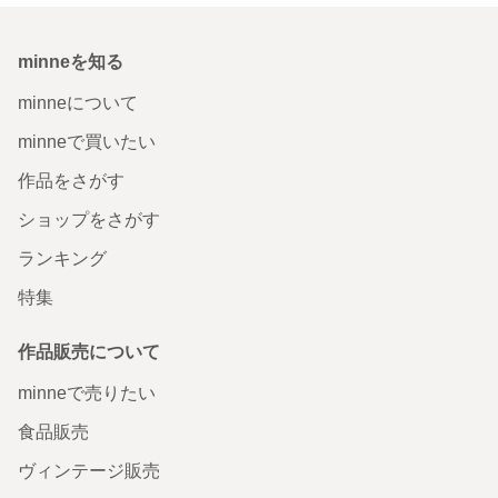
minneを知る
minneについて
minneで買いたい
作品をさがす
ショップをさがす
ランキング
特集
作品販売について
minneで売りたい
食品販売
ヴィンテージ販売