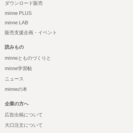
ダウンロード販売
minne PLUS
minne LAB
販売支援企画・イベント
読みもの
minneとものづくりと
minne学習帖
ニュース
minneの本
企業の方へ
広告出稿について
大口注文について