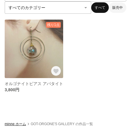
すべて
販売中
残り1点
オルゴナイトピアス アパタイト
3,800円
minne ホーム
GOT-ORGONE'S GALLERY の作品一覧