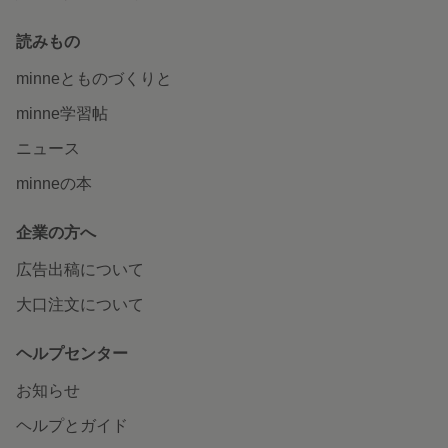
読みもの
minneとものづくりと
minne学習帖
ニュース
minneの本
企業の方へ
広告出稿について
大口注文について
ヘルプセンター
お知らせ
ヘルプとガイド