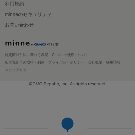
利用規約
minneのセキュリティ
お問い合わせ
特定商取引法に基づく表記
Cookieの使用について
広告識別子の取得・利用
プライバシーポリシー
会社概要
採用情報
メディアキット
©GMO Pepabo, Inc. All rights reserved.