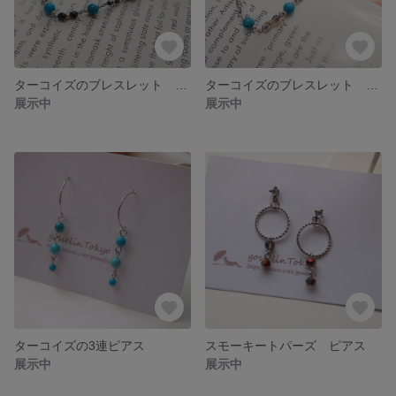
ターコイズのブレスレット ブラック
ターコイズのブレスレット シルバー
展示中
展示中
ターコイズの3連ピアス
スモーキートパーズ ピアス
展示中
展示中