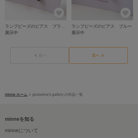
ランプビーズのピアス ブラウン
ランプビーズのピアス ブルー
展示中
展示中
前へ
次へ
minne ホーム
gosseline's gallery の作品一覧
minneを知る
minneについて