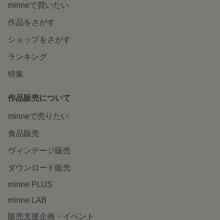
minneで買いたい
作品をさがす
ショップをさがす
ランキング
特集
作品販売について
minneで売りたい
食品販売
ヴィンテージ販売
ダウンロード販売
minne PLUS
minne LAB
販売支援企画・イベント