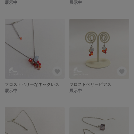
展示中
展示中
フロストベリーなネックレス
フロストベリーピアス
展示中
展示中