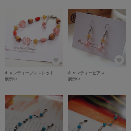
キャンディーブレスレット
キャンディーピアス
展示中
展示中