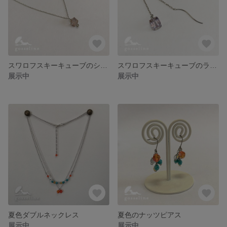
スワロフスキーキューブのシンプルネックレス
スワロフスキーキューブのラインピアス
展示中
展示中
夏色ダブルネックレス
夏色のナッツピアス
展示中
展示中