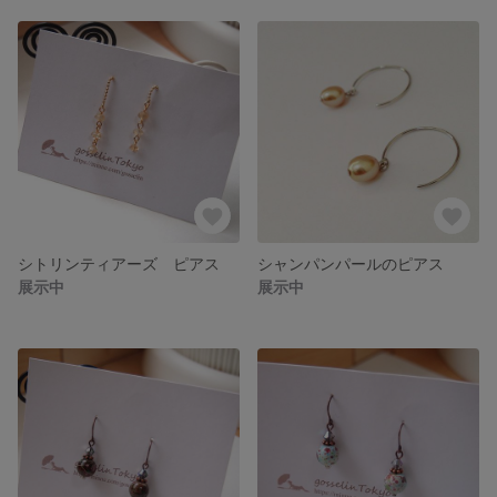
シトリンティアーズ ピアス
シャンパンパールのピアス
展示中
展示中