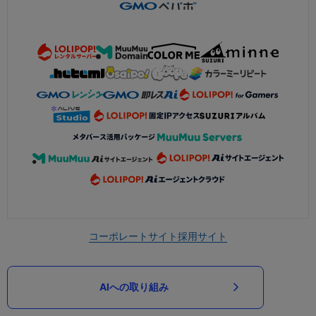
コーポレートサイト
採用サイト
AIへの取り組み