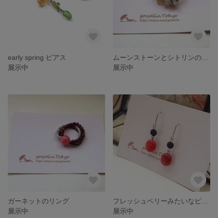
early spring ピアス
ムーンストーンとシトリンのリング
展示中
展示中
ガーネットのリング
フレッシュベリーみたいなピアス
展示中
展示中