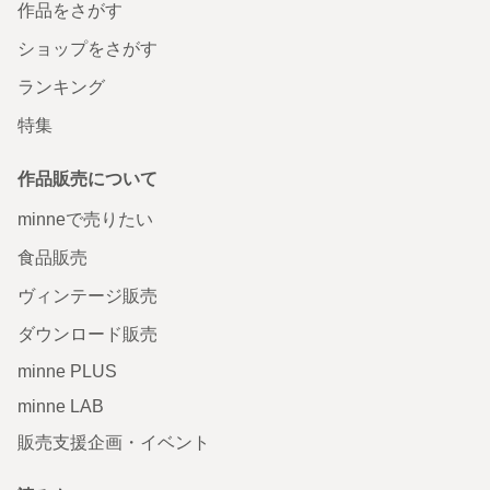
作品をさがす
ショップをさがす
ランキング
特集
作品販売について
minneで売りたい
食品販売
ヴィンテージ販売
ダウンロード販売
minne PLUS
minne LAB
販売支援企画・イベント