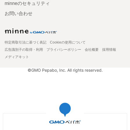
minneのセキュリティ
お問い合わせ
特定商取引法に基づく表記
Cookieの使用について
広告識別子の取得・利用
プライバシーポリシー
会社概要
採用情報
メディアキット
©GMO Pepabo, Inc. All rights reserved.