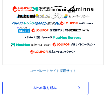
コーポレートサイト
採用サイト
AIへの取り組み