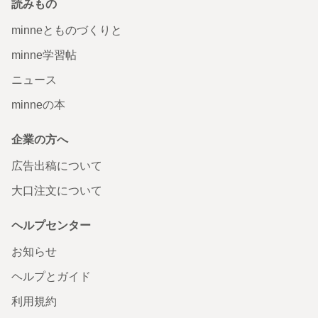
読みもの
minneとものづくりと
minne学習帖
ニュース
minneの本
企業の方へ
広告出稿について
大口注文について
ヘルプセンター
お知らせ
ヘルプとガイド
利用規約