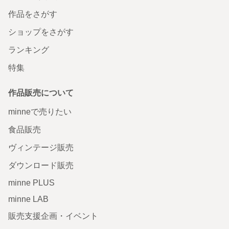
作品をさがす
ショップをさがす
ランキング
特集
作品販売について
minneで売りたい
食品販売
ヴィンテージ販売
ダウンロード販売
minne PLUS
minne LAB
販売支援企画・イベント