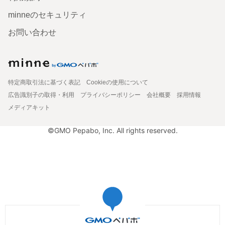
minneのセキュリティ
お問い合わせ
特定商取引法に基づく表記
Cookieの使用について
広告識別子の取得・利用
プライバシーポリシー
会社概要
採用情報
メディアキット
©GMO Pepabo, Inc. All rights reserved.