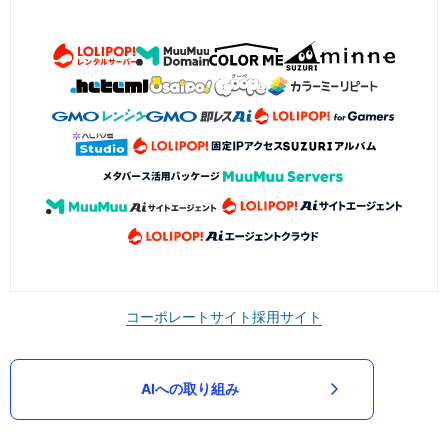
コーポレートサイト
採用サイト
AIへの取り組み