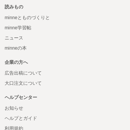
読みもの
minneとものづくりと
minne学習帖
ニュース
minneの本
企業の方へ
広告出稿について
大口注文について
ヘルプセンター
お知らせ
ヘルプとガイド
利用規約