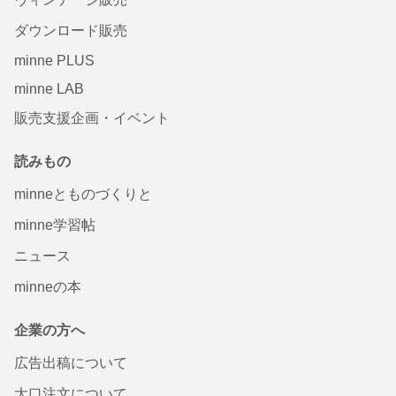
ダウンロード販売
minne PLUS
minne LAB
販売支援企画・イベント
読みもの
minneとものづくりと
minne学習帖
ニュース
minneの本
企業の方へ
広告出稿について
大口注文について