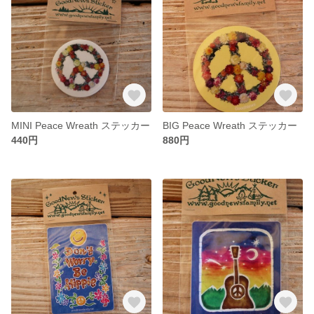
MINI Peace Wreath ステッカー
BIG Peace Wreath ステッカー
440円
880円