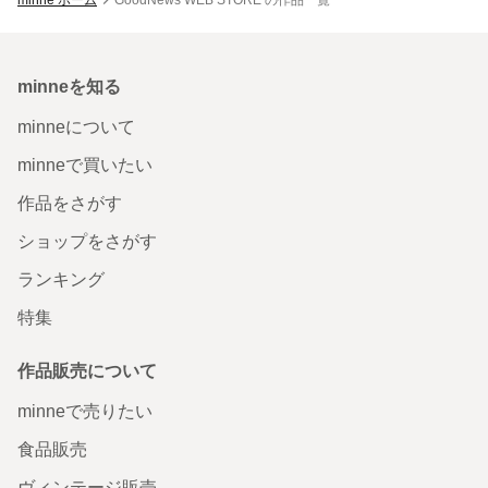
minneを知る
minneについて
minneで買いたい
作品をさがす
ショップをさがす
ランキング
特集
作品販売について
minneで売りたい
食品販売
ヴィンテージ販売