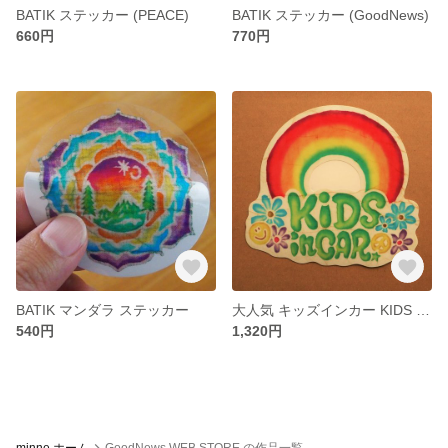
BATIK ステッカー (PEACE)
BATIK ステッカー (GoodNews)
660円
770円
BATIK マンダラ ステッカー
大人気 キッズインカー KIDS in CAR sticker ステッカー
540円
1,320円
minne ホーム
GoodNews WEB STORE の作品一覧