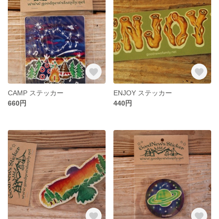
CAMP ステッカー
ENJOY ステッカー
660円
440円