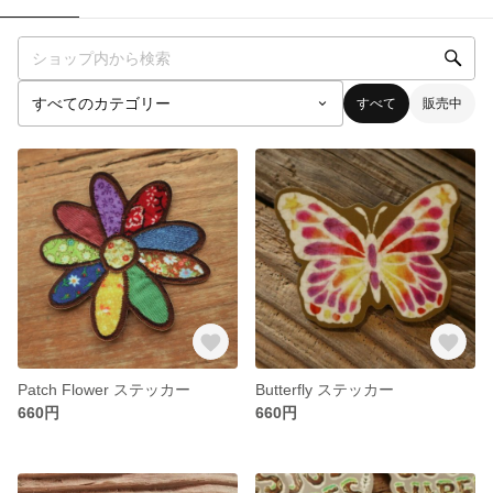
すべて
販売中
Patch Flower ステッカー
Butterfly ステッカー
660円
660円