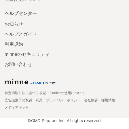
ヘルプセンター
お知らせ
ヘルプとガイド
利用規約
minneのセキュリティ
お問い合わせ
特定商取引法に基づく表記
Cookieの使用について
広告識別子の取得・利用
プライバシーポリシー
会社概要
採用情報
メディアキット
©GMO Pepabo, Inc. All rights reserved.