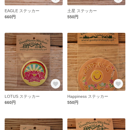
EAGLE ステッカー
土星 ステッカー
660円
550円
LOTUS ステッカー
Happiness ステッカー
660円
550円