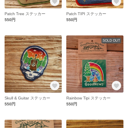
Patch Tree ステッカー
Patch TIPI ステッカー
550円
550円
SOLD OUT
Skull & Guitar ステッカー
Rainbow Tipi ステッカー
550円
550円