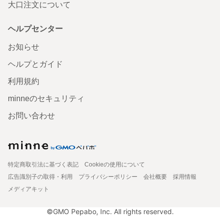
大口注文について
ヘルプセンター
お知らせ
ヘルプとガイド
利用規約
minneのセキュリティ
お問い合わせ
特定商取引法に基づく表記
Cookieの使用について
広告識別子の取得・利用
プライバシーポリシー
会社概要
採用情報
メディアキット
©GMO Pepabo, Inc. All rights reserved.