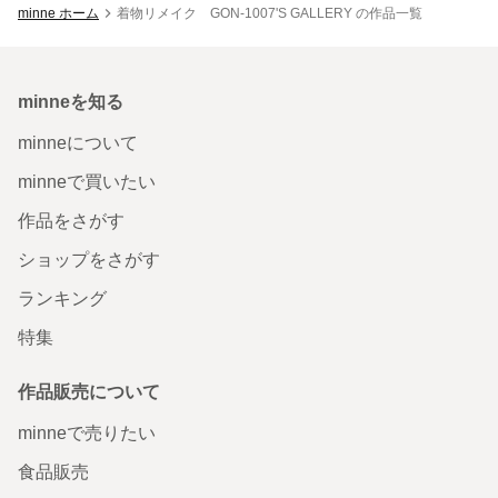
minne ホーム
着物リメイク GON-1007'S GALLERY の作品一覧
minneを知る
minneについて
minneで買いたい
作品をさがす
ショップをさがす
ランキング
特集
作品販売について
minneで売りたい
食品販売