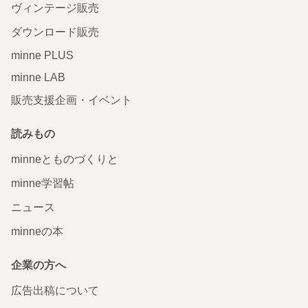
ヴィンテージ販売
ダウンロード販売
minne PLUS
minne LAB
販売支援企画・イベント
読みもの
minneとものづくりと
minne学習帖
ニュース
minneの本
企業の方へ
広告出稿について