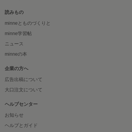
読みもの
minneとものづくりと
minne学習帖
ニュース
minneの本
企業の方へ
広告出稿について
大口注文について
ヘルプセンター
お知らせ
ヘルプとガイド