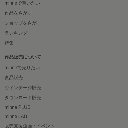
minneで買いたい
作品をさがす
ショップをさがす
ランキング
特集
作品販売について
minneで売りたい
食品販売
ヴィンテージ販売
ダウンロード販売
minne PLUS
minne LAB
販売支援企画・イベント