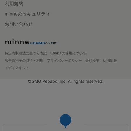
利用規約
minneのセキュリティ
お問い合わせ
特定商取引法に基づく表記
Cookieの使用について
広告識別子の取得・利用
プライバシーポリシー
会社概要
採用情報
メディアキット
©GMO Pepabo, Inc. All rights reserved.