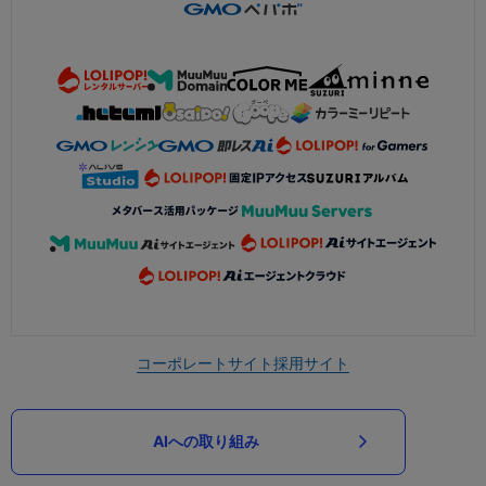
コーポレートサイト
採用サイト
AIへの取り組み