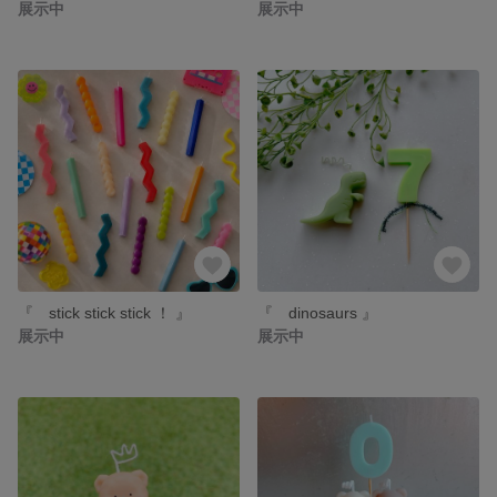
展示中
展示中
『 stick stick stick ！ 』
『 dinosaurs 』
展示中
展示中