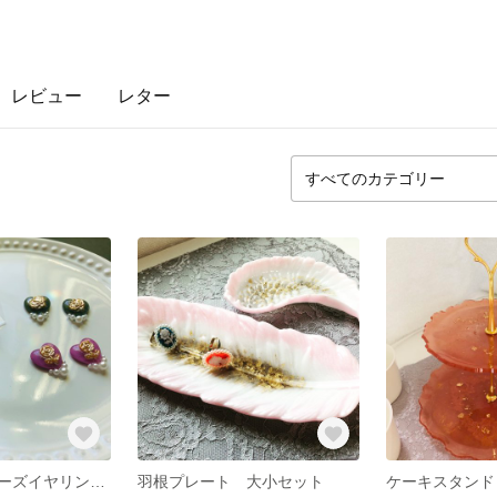
レビュー
レター
アンティークローズイヤリング&ピアス
羽根プレート 大小セット
ケーキスタンド