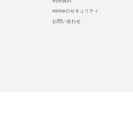
利用規約
minneのセキュリティ
お問い合わせ