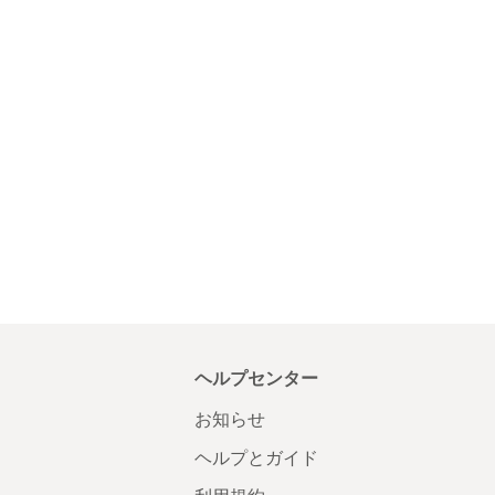
ヘルプセンター
お知らせ
ヘルプとガイド