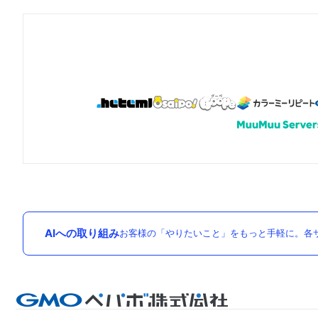
AIへの取り組み
お客様の「やりたいこと」をもっと手軽に。各サ