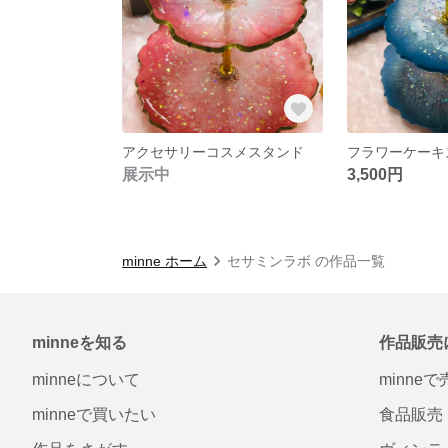
アクセサリーコスメスタンド
展示中
3,500円
minne ホーム
セサミンラボ の作品一覧
minneを知る
作品販売
minneについて
minne
minneで買いたい
食品販売