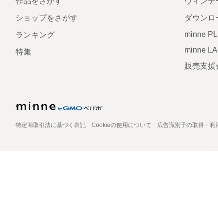
作品をさがす
ヴィンテ
ショップをさがす
ダウンロ
minne P
ランキング
minne L
特集
販売支援
特定商取引法に基づく表記
Cookieの使用について
広告識別子の取得・利