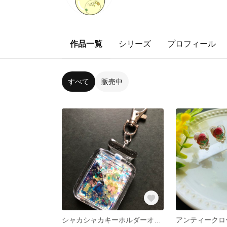
作品一覧
シリーズ
プロフィール
すべて
販売中
シャカシャカキーホルダーオーダーページ