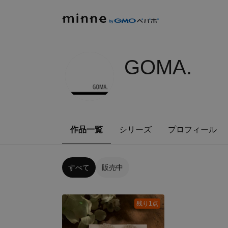
GOMA.
作品一覧
シリーズ
プロフィール
すべて
販売中
残り1点