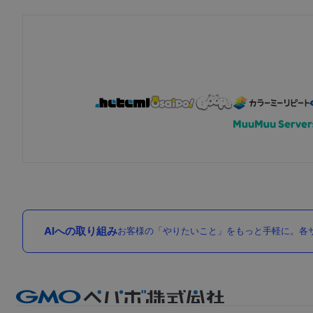
AIへの取り組み
お客様の「やりたいこと」をもっと手軽に。各サ