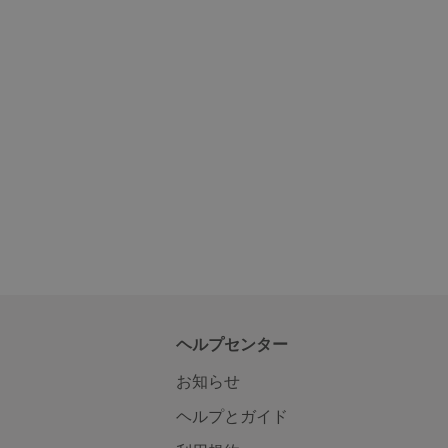
ヘルプセンター
お知らせ
ヘルプとガイド