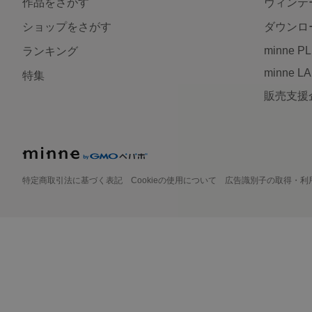
作品をさがす
ヴィンテ
ショップをさがす
ダウンロ
minne P
ランキング
minne L
特集
販売支援
特定商取引法に基づく表記
Cookieの使用について
広告識別子の取得・利