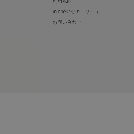
利用規約
minneのセキュリティ
お問い合わせ