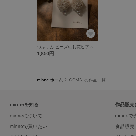
つぶつぶ ビーズのお花ピアス
1,850円
minne ホーム
GOMA. の作品一覧
minneを知る
作品販売
minneについて
minne
minneで買いたい
食品販売