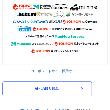
コーポレートサイト
採用サイト
AIへの取り組み