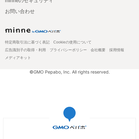
minneのセキュリティ
お問い合わせ
特定商取引法に基づく表記
Cookieの使用について
広告識別子の取得・利用
プライバシーポリシー
会社概要
採用情報
メディアキット
©GMO Pepabo, Inc. All rights reserved.