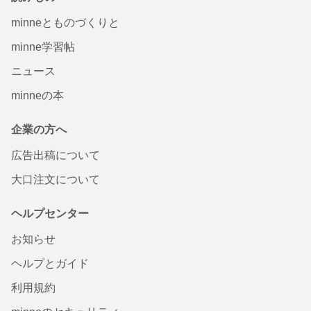
minneとものづくりと
minne学習帖
ニュース
minneの本
企業の方へ
広告出稿について
大口注文について
ヘルプセンター
お知らせ
ヘルプとガイド
利用規約