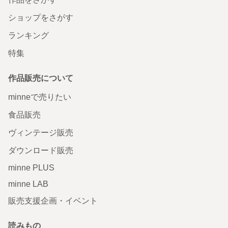
ショップをさがす
ランキング
特集
作品販売について
minneで売りたい
食品販売
ヴィンテージ販売
ダウンロード販売
minne PLUS
minne LAB
販売支援企画・イベント
読みもの