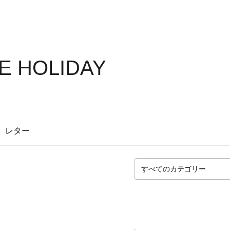
E HOLIDAY
レター