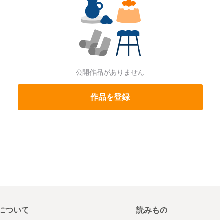
公開作品がありません
作品を登録
について
読みもの