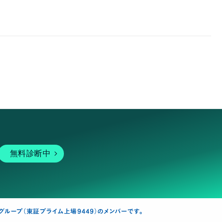
無料診断中