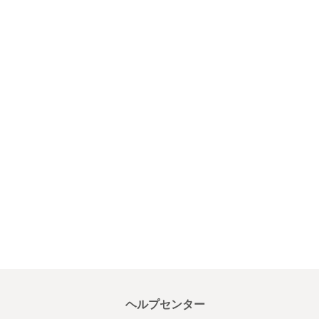
ヘルプセンター