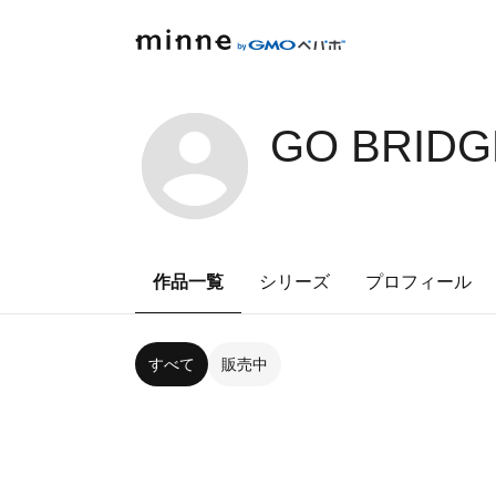
GO BRIDG
作品一覧
シリーズ
プロフィール
すべて
販売中