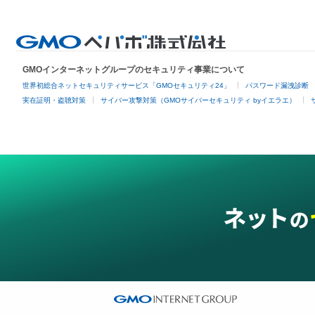
GMOインターネットグループのセキュリティ事業について
世界初総合ネットセキュリティサービス「GMOセキュリティ24」
パスワード漏洩診断
実在証明・盗聴対策
サイバー攻撃対策（GMOサイバーセキュリティ byイエラエ）