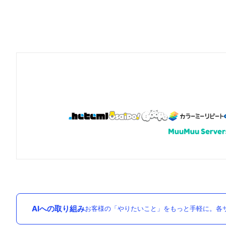
AIへの取り組み
お客様の「やりたいこと」をもっと手軽に。各サ