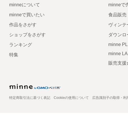
minneについて
minne
minneで買いたい
食品販売
作品をさがす
ヴィンテ
ショップをさがす
ダウンロ
minne P
ランキング
minne L
特集
販売支援
特定商取引法に基づく表記
Cookieの使用について
広告識別子の取得・利