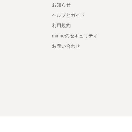
お知らせ
ヘルプとガイド
利用規約
minneのセキュリティ
お問い合わせ