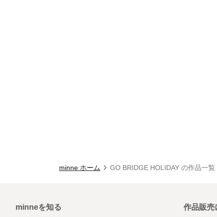
minne ホーム
GO BRIDGE HOLIDAY の作品一覧
minneを知る
作品販売