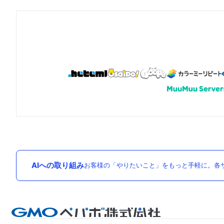
AIへの取り組み
お客様の「やりたいこと」をもっと手軽に。各サ