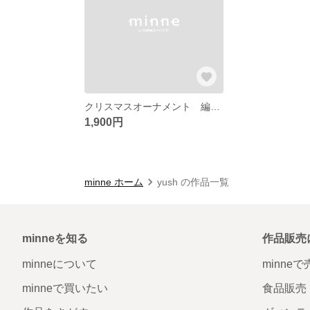
クリスマスオーナメント 編み物 ガーランド
1,900円
minne ホーム
yush の作品一覧
minneを知る
作品販売
minneについて
minne
minneで買いたい
食品販売