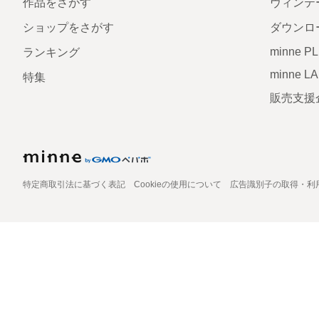
作品をさがす
ヴィンテ
ショップをさがす
ダウンロ
minne P
ランキング
minne L
特集
販売支援
特定商取引法に基づく表記
Cookieの使用について
広告識別子の取得・利