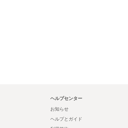
ヘルプセンター
お知らせ
ヘルプとガイド