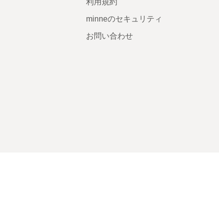
利用規約
minneのセキュリティ
お問い合わせ