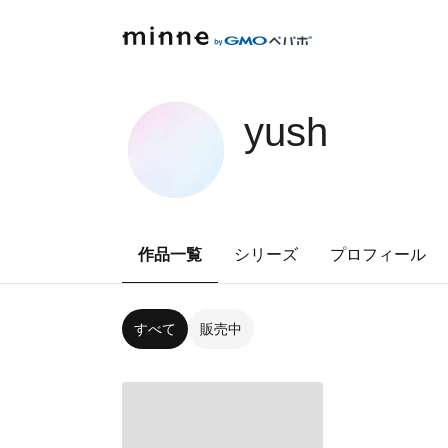
yush
作品一覧
シリーズ
プロフィール
すべて
販売中