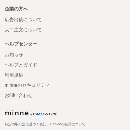
企業の方へ
広告出稿について
大口注文について
ヘルプセンター
お知らせ
ヘルプとガイド
利用規約
minneのセキュリティ
お問い合わせ
特定商取引法に基づく表記
Cookieの使用について