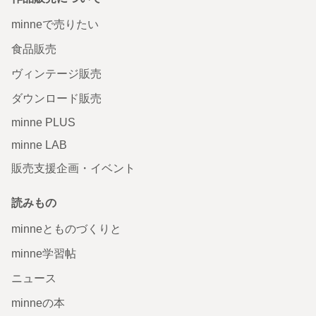
minneで売りたい
食品販売
ヴィンテージ販売
ダウンロード販売
minne PLUS
minne LAB
販売支援企画・イベント
読みもの
minneとものづくりと
minne学習帖
ニュース
minneの本