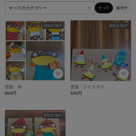
すべて
販売中
SOLD OUT
SOLD OUT
壁面 秋
壁面 クリスマス
800円
500円
SOLD OUT