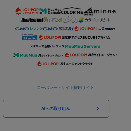
コーポレートサイト
採用サイト
AIへの取り組み