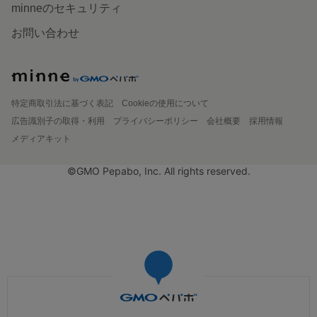
minneのセキュリティ
お問い合わせ
特定商取引法に基づく表記
Cookieの使用について
広告識別子の取得・利用
プライバシーポリシー
会社概要
採用情報
メディアキット
©GMO Pepabo, Inc. All rights reserved.