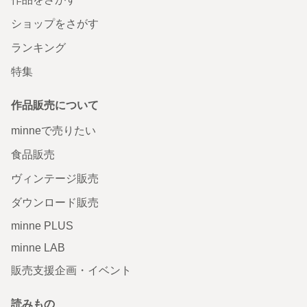
ショップをさがす
ランキング
特集
作品販売について
minneで売りたい
食品販売
ヴィンテージ販売
ダウンロード販売
minne PLUS
minne LAB
販売支援企画・イベント
読みもの