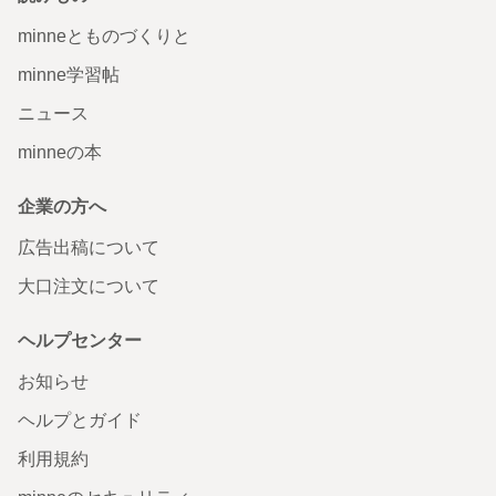
minneとものづくりと
minne学習帖
ニュース
minneの本
企業の方へ
広告出稿について
大口注文について
ヘルプセンター
お知らせ
ヘルプとガイド
利用規約