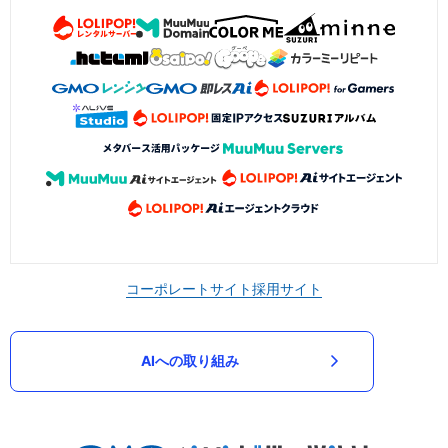
コーポレートサイト
採用サイト
AIへの取り組み