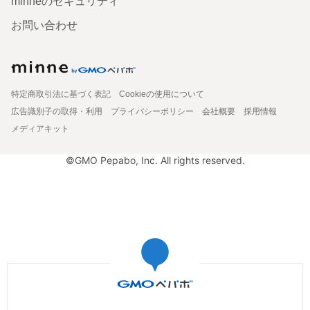
minneのセキュリティ
お問い合わせ
特定商取引法に基づく表記
Cookieの使用について
広告識別子の取得・利用
プライバシーポリシー
会社概要
採用情報
メディアキット
©GMO Pepabo, Inc. All rights reserved.