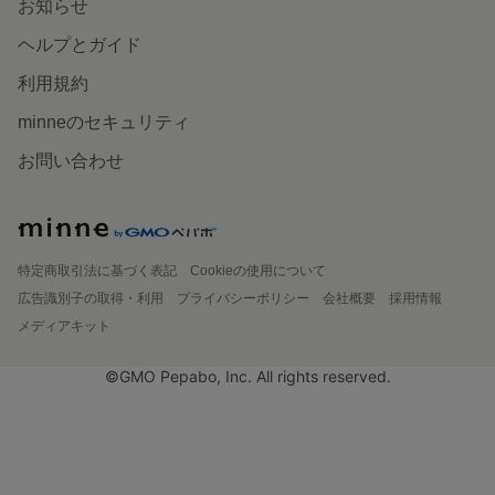
お知らせ
ヘルプとガイド
利用規約
minneのセキュリティ
お問い合わせ
特定商取引法に基づく表記
Cookieの使用について
広告識別子の取得・利用
プライバシーポリシー
会社概要
採用情報
メディアキット
©GMO Pepabo, Inc. All rights reserved.