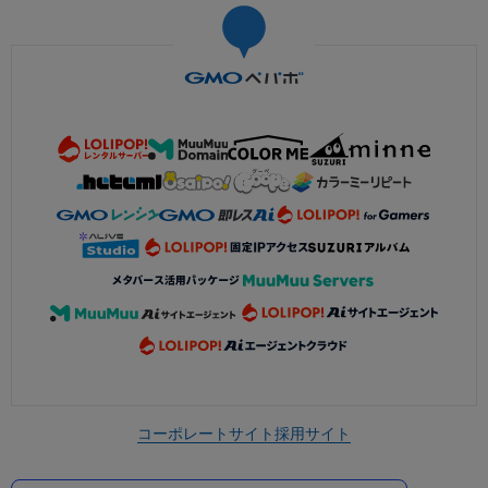
コーポレートサイト
採用サイト