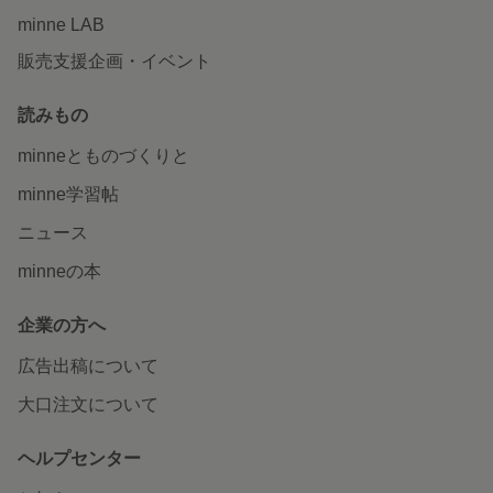
minne LAB
販売支援企画・イベント
読みもの
minneとものづくりと
minne学習帖
ニュース
minneの本
企業の方へ
広告出稿について
大口注文について
ヘルプセンター