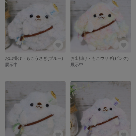
お出掛け・もこうさぎ(ブルー)
お出掛け・もこウサギ(ピンク)
展示中
展示中