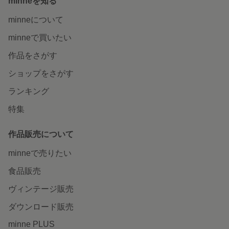
minneを知る
minneについて
minneで買いたい
作品をさがす
ショップをさがす
ランキング
特集
作品販売について
minneで売りたい
食品販売
ヴィンテージ販売
ダウンロード販売
minne PLUS