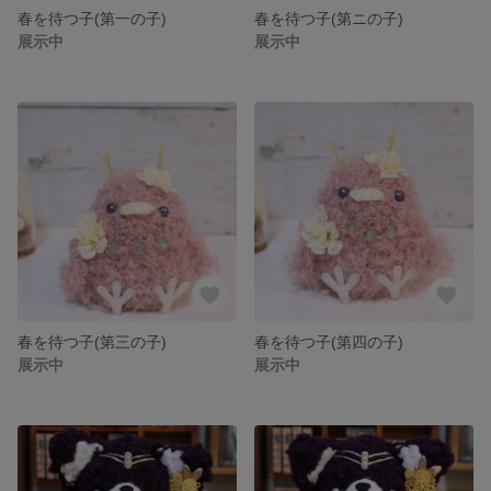
春を待つ子(第一の子)
春を待つ子(第ニの子)
展示中
展示中
春を待つ子(第三の子)
春を待つ子(第四の子)
展示中
展示中