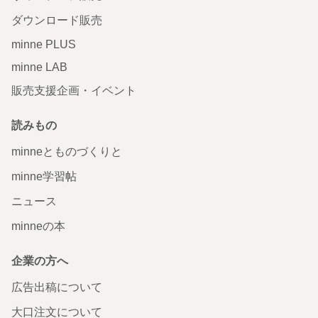
ダウンロード販売
minne PLUS
minne LAB
販売支援企画・イベント
読みもの
minneとものづくりと
minne学習帖
ニュース
minneの本
企業の方へ
広告出稿について
大口注文について