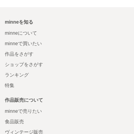
minneを知る
minneについて
minneで買いたい
作品をさがす
ショップをさがす
ランキング
特集
作品販売について
minneで売りたい
食品販売
ヴィンテージ販売