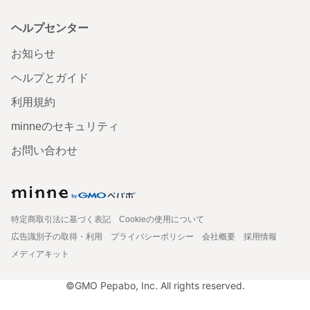
ヘルプセンター
お知らせ
ヘルプとガイド
利用規約
minneのセキュリティ
お問い合わせ
特定商取引法に基づく表記
Cookieの使用について
広告識別子の取得・利用
プライバシーポリシー
会社概要
採用情報
メディアキット
©GMO Pepabo, Inc. All rights reserved.