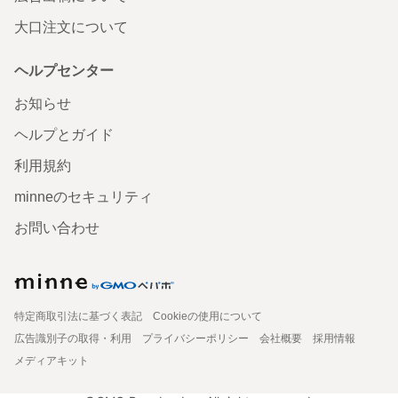
大口注文について
ヘルプセンター
お知らせ
ヘルプとガイド
利用規約
minneのセキュリティ
お問い合わせ
特定商取引法に基づく表記
Cookieの使用について
広告識別子の取得・利用
プライバシーポリシー
会社概要
採用情報
メディアキット