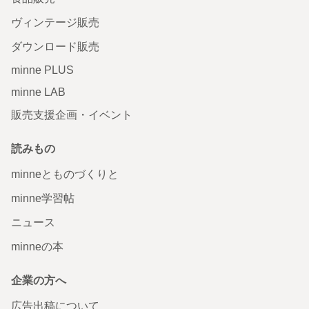
ヴィンテージ販売
ダウンロード販売
minne PLUS
minne LAB
販売支援企画・イベント
読みもの
minneとものづくりと
minne学習帖
ニュース
minneの本
企業の方へ
広告出稿について