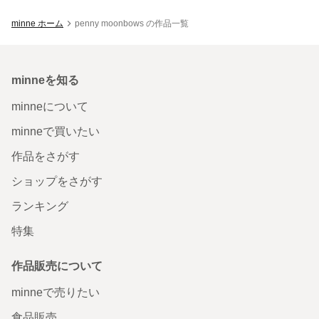
minne ホーム
penny moonbows の作品一覧
minneを知る
minneについて
minneで買いたい
作品をさがす
ショップをさがす
ランキング
特集
作品販売について
minneで売りたい
食品販売