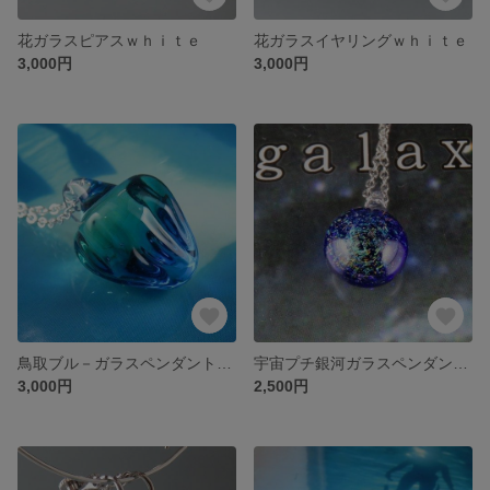
花ガラスピアスｗｈｉｔｅ
花ガラスイヤリングｗｈｉｔｅ
3,000円
3,000円
鳥取ブル－ガラスペンダントＷＡＶＥ
宇宙プチ銀河ガラスペンダント（ダイクロガラス）
3,000円
2,500円