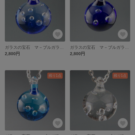
ガラスの宝石 マ－ブルガラスペンダント ライトブル－
ガラスの宝石 マ－ブルガラスペンダント コバルトブル－
2,800円
2,800円
残り1点
残り1点