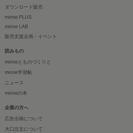
ダウンロード販売
minne PLUS
minne LAB
販売支援企画・イベント
読みもの
minneとものづくりと
minne学習帖
ニュース
minneの本
企業の方へ
広告出稿について
大口注文について