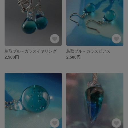
鳥取ブル－ガラスイヤリング
鳥取ブル－ガラスピアス
2,500円
2,500円