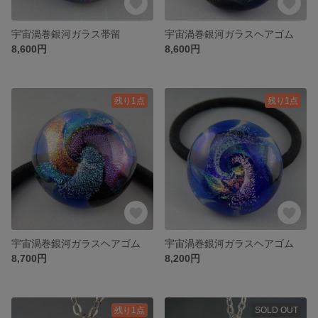
宇宙渦巻銀河ガラス帯留
宇宙渦巻銀河ガラスヘアゴム
8,600円
8,600円
残り1点
残り1点
宇宙渦巻銀河ガラスヘアゴム
宇宙渦巻銀河ガラスヘアゴム
8,700円
8,200円
残り1点
SOLD OUT