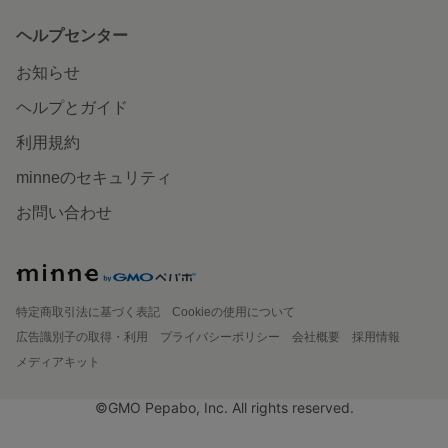
ヘルプセンター
お知らせ
ヘルプとガイド
利用規約
minneのセキュリティ
お問い合わせ
特定商取引法に基づく表記
Cookieの使用について
広告識別子の取得・利用
プライバシーポリシー
会社概要
採用情報
メディアキット
©GMO Pepabo, Inc. All rights reserved.