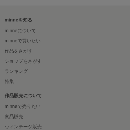
minneを知る
minneについて
minneで買いたい
作品をさがす
ショップをさがす
ランキング
特集
作品販売について
minneで売りたい
食品販売
ヴィンテージ販売