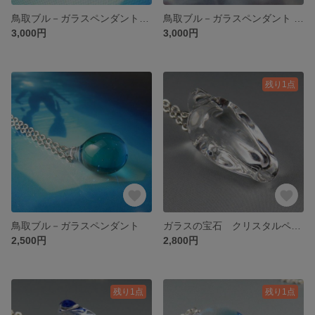
鳥取ブル－ガラスペンダントマーブル
鳥取ブル－ガラスペンダント 「刀」
3,000円
3,000円
残り1点
鳥取ブル－ガラスペンダント
ガラスの宝石 クリスタルペンダント クリア
2,500円
2,800円
残り1点
残り1点