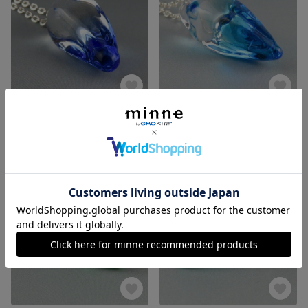
ガラスの宝石 クリスタルペンダント ライトブル－
ガラスの宝石 クリスタルペンダント アクアマリン
2,800円
2,800円
残り1点
残り1点