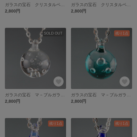
ガラスの宝石 クリスタルペンダント グリ－ン
ガラスの宝石 クリスタルペンダント シ－グリ－ン
2,800円
2,800円
SOLD OUT
残り1点
ガラスの宝石 マ－ブルガラスペンダント クリア
ガラスの宝石 マ－ブルガラスペンダント シーグリ－ン
2,800円
2,800円
残り1点
残り1点