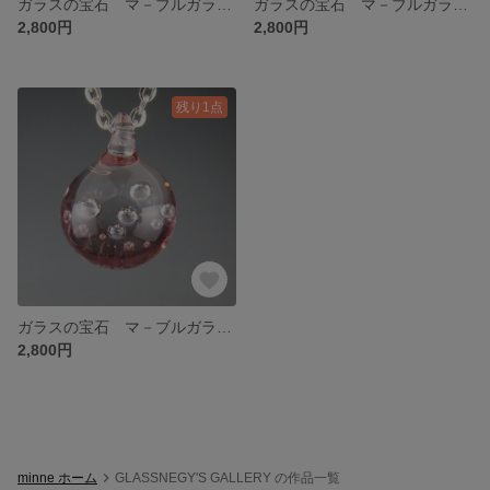
ガラスの宝石 マ－ブルガラスペンダント マリンブル－
ガラスの宝石 マ－ブルガラスペンダント クリアカラ－
2,800円
2,800円
残り1点
ガラスの宝石 マ－ブルガラスペンダント アメジストカラ－
2,800円
minne ホーム
GLASSNEGY'S GALLERY の作品一覧