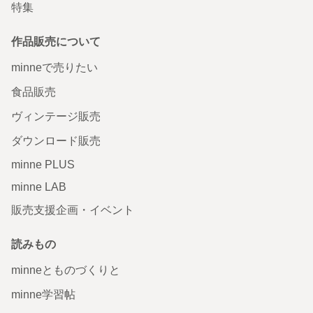
特集
作品販売について
minneで売りたい
食品販売
ヴィンテージ販売
ダウンロード販売
minne PLUS
minne LAB
販売支援企画・イベント
読みもの
minneとものづくりと
minne学習帖