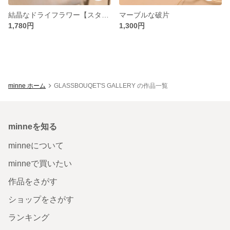
結晶なドライフラワー【スターチス】
マーブルな破片
1,780円
1,300円
minne ホーム
GLASSBOUQET'S GALLERY の作品一覧
minneを知る
minneについて
minneで買いたい
作品をさがす
ショップをさがす
ランキング