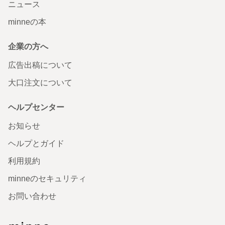
ニュース
minneの本
企業の方へ
広告出稿について
大口注文について
ヘルプセンター
お知らせ
ヘルプとガイド
利用規約
minneのセキュリティ
お問い合わせ