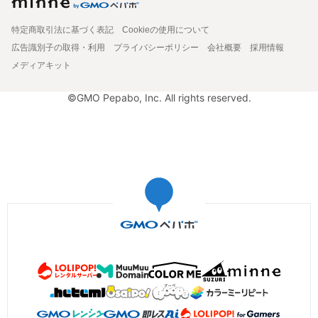
特定商取引法に基づく表記
Cookieの使用について
広告識別子の取得・利用
プライバシーポリシー
会社概要
採用情報
メディアキット
©GMO Pepabo, Inc. All rights reserved.