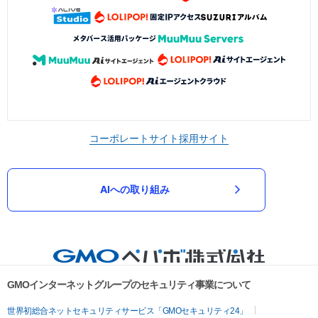
コーポレートサイト
採用サイト
AIへの取り組み
GMOインターネットグループのセキュリティ事業について
世界初総合ネットセキュリティサービス「GMOセキュリティ24」