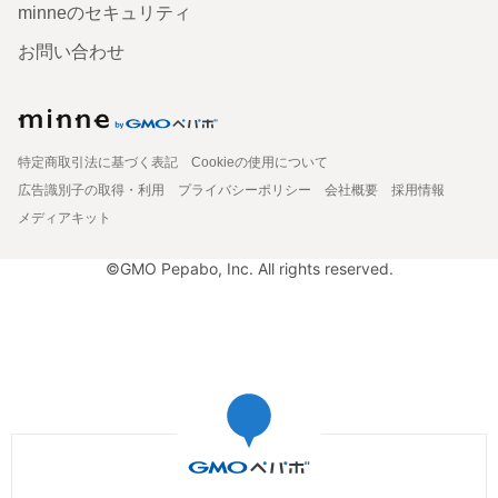
minneのセキュリティ
お問い合わせ
特定商取引法に基づく表記
Cookieの使用について
広告識別子の取得・利用
プライバシーポリシー
会社概要
採用情報
メディアキット
©GMO Pepabo, Inc. All rights reserved.