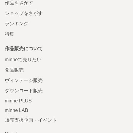
作品をさがす
ショップをさがす
ランキング
特集
作品販売について
minneで売りたい
食品販売
ヴィンテージ販売
ダウンロード販売
minne PLUS
minne LAB
販売支援企画・イベント