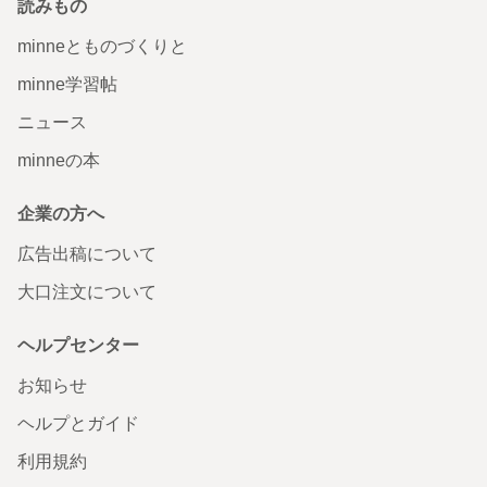
読みもの
minneとものづくりと
minne学習帖
ニュース
minneの本
企業の方へ
広告出稿について
大口注文について
ヘルプセンター
お知らせ
ヘルプとガイド
利用規約