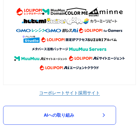
コーポレートサイト
採用サイト
AIへの取り組み